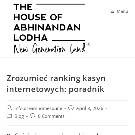
Skip
to
Menu
content
Zrozumieć ranking kasyn
internetowych: poradnik
Post
Post
info.dreamhomespune
April 8, 2026
author:
published:
Post
Post
Blog
0 Comments
category:
comments: