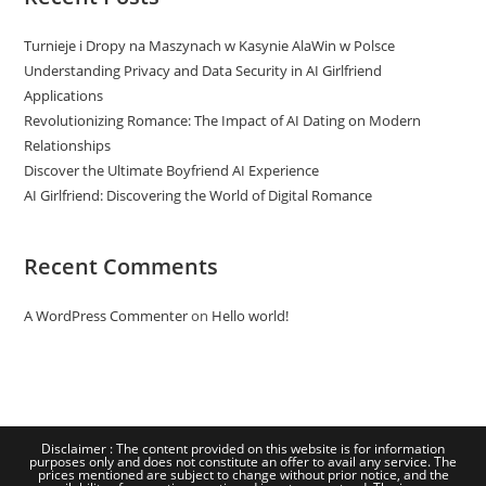
Turnieje i Dropy na Maszynach w Kasynie AlaWin w Polsce
Understanding Privacy and Data Security in AI Girlfriend
Applications
Revolutionizing Romance: The Impact of AI Dating on Modern
Relationships
Discover the Ultimate Boyfriend AI Experience
AI Girlfriend: Discovering the World of Digital Romance
Recent Comments
A WordPress Commenter
on
Hello world!
Disclaimer : The content provided on this website is for information
purposes only and does not constitute an offer to avail any service. The
prices mentioned are subject to change without prior notice, and the