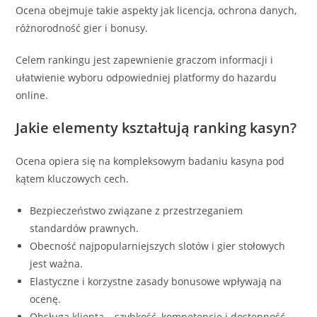
Ocena obejmuje takie aspekty jak licencja, ochrona danych,
różnorodność gier i bonusy.
Celem rankingu jest zapewnienie graczom informacji i
ułatwienie wyboru odpowiedniej platformy do hazardu
online.
Jakie elementy kształtują ranking kasyn?
Ocena opiera się na kompleksowym badaniu kasyna pod
kątem kluczowych cech.
Bezpieczeństwo związane z przestrzeganiem
standardów prawnych.
Obecność najpopularniejszych slotów i gier stołowych
jest ważna.
Elastyczne i korzystne zasady bonusowe wpływają na
ocenę.
Obsługa klienta – szybkość, kompetencje i dostępność