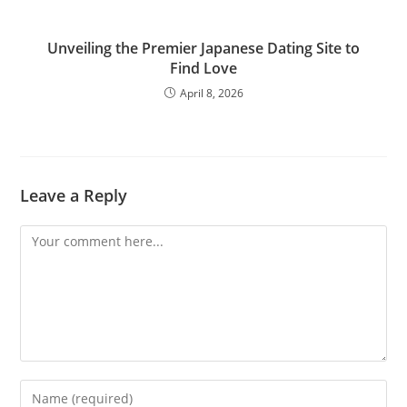
Unveiling the Premier Japanese Dating Site to
Find Love
April 8, 2026
Leave a Reply
Comment
Enter