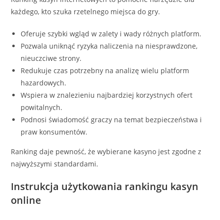
każdego, kto szuka rzetelnego miejsca do gry.
Oferuje szybki wgląd w zalety i wady różnych platform.
Pozwala uniknąć ryzyka naliczenia na niesprawdzone,
nieuczciwe strony.
Redukuje czas potrzebny na analizę wielu platform
hazardowych.
Wspiera w znalezieniu najbardziej korzystnych ofert
powitalnych.
Podnosi świadomość graczy na temat bezpieczeństwa i
praw konsumentów.
Ranking daje pewność, że wybierane kasyno jest zgodne z
najwyższymi standardami.
Instrukcja użytkowania rankingu kasyn
online