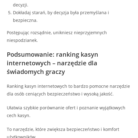
decyzji.
Dokładaj starań, by decyzja była przemyślana i
bezpieczna.
Postępując rozsądnie, unikniesz nieprzyjemnych
niespodzianek.
Podsumowanie: ranking kasyn
internetowych – narzędzie dla
świadomych graczy
Ranking kasyn internetowych to bardzo pomocne narzędzie
dla osób ceniących bezpieczeństwo i wysoką jakość.
Ułatwia szybkie porównanie ofert i poznanie wyjątkowych
cech kasyn.
To narzędzie, które zwiększa bezpieczeństwo i komfort
użytkowników.