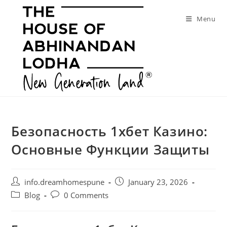
Skip
to
Menu
content
Безопасность 1хбет Казино:
Основные Функции Защиты
Post
Post
info.dreamhomespune
January 23, 2026
author:
published:
Post
Post
Blog
0 Comments
category:
comments: