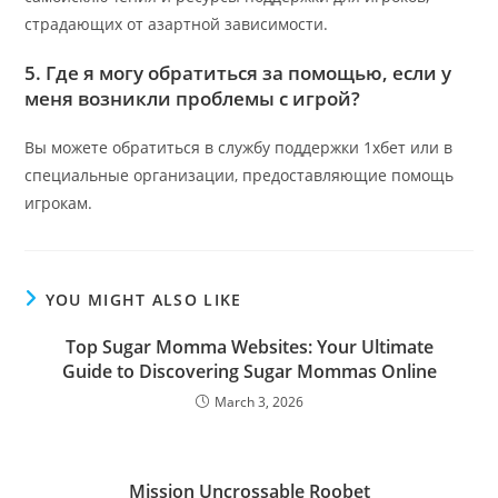
страдающих от азартной зависимости.
5. Где я могу обратиться за помощью, если у
меня возникли проблемы с игрой?
Вы можете обратиться в службу поддержки 1хбет или в
специальные организации, предоставляющие помощь
игрокам.
YOU MIGHT ALSO LIKE
Top Sugar Momma Websites: Your Ultimate
Guide to Discovering Sugar Mommas Online
March 3, 2026
Mission Uncrossable Roobet