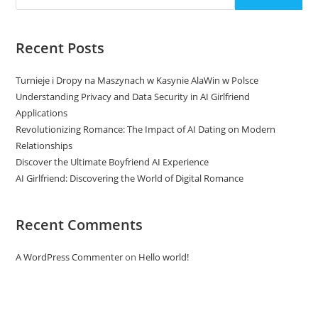
Recent Posts
Turnieje i Dropy na Maszynach w Kasynie AlaWin w Polsce
Understanding Privacy and Data Security in AI Girlfriend
Applications
Revolutionizing Romance: The Impact of AI Dating on Modern
Relationships
Discover the Ultimate Boyfriend AI Experience
AI Girlfriend: Discovering the World of Digital Romance
Recent Comments
A WordPress Commenter
on
Hello world!