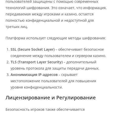
пользователей защищены с помощью современных
технологий шифрования. Это означает, что информация,
передаваемая между игроками и казино, остается
полностью конфиденциальной и недоступной для
третьих лиц.
Платформа использует следующие методы шифрования:
SSL (Secure Socket Layer)
– обеспечивает безопасное
соединение между пользователем и сервером казино.
TLS (Transport Layer Security)
– дополнительный
уровень протокола для защиты передачи данных.
Анонимизация IP-адресов
– скрывает
местоположение пользователей для повышения
уровня конфиденциальности.
Лицензирование и Регулирование
Безопасность игроков также обеспечивается