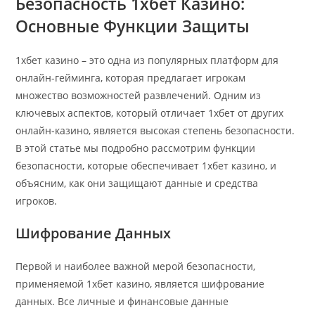
Безопасность 1хбет Казино:
Основные Функции Защиты
1хбет казино – это одна из популярных платформ для
онлайн-гейминга, которая предлагает игрокам
множество возможностей развлечений. Одним из
ключевых аспектов, который отличает 1хбет от других
онлайн-казино, является высокая степень безопасности.
В этой статье мы подробно рассмотрим функции
безопасности, которые обеспечивает 1хбет казино, и
объясним, как они защищают данные и средства
игроков.
Шифрование Данных
Первой и наиболее важной мерой безопасности,
применяемой 1хбет казино, является шифрование
данных. Все личные и финансовые данные