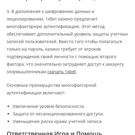
3. В дополнение к шифрованию данных и
лицензированию, 1хбет казино предлагает
многофакторную аутентификацию. Этот метод
обеспечивает дополнительный уровень защиты учетных
записей пользователей. Вместо того чтобы полагаться
только на пароль, казино требует от игроков
подтверждения своей личности с помощью второго
фактора, что значительно затрудняет доступ к аккаунту
злоумышленникам
скачать 1xbet
.
Основные преимущества многофакторной
аутентификации включают:
Увеличение уровня безопасности.
Защита от несанкционированного доступа.
Уменьшение риска кражи учетной записи.
Ответственная Игра и Помощь