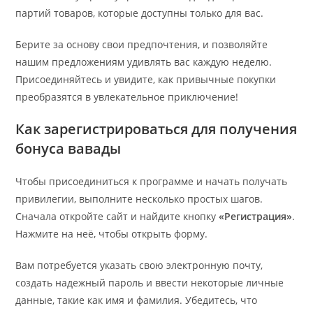
партий товаров, которые доступны только для вас.
Берите за основу свои предпочтения, и позволяйте
нашим предложениям удивлять вас каждую неделю.
Присоединяйтесь и увидите, как привычные покупки
преобразятся в увлекательное приключение!
Как зарегистрироваться для получения
бонуса вавады
Чтобы присоединиться к программе и начать получать
привилегии, выполните несколько простых шагов.
Сначала откройте сайт и найдите кнопку
«Регистрация»
.
Нажмите на неё, чтобы открыть форму.
Вам потребуется указать свою электронную почту,
создать надежный пароль и ввести некоторые личные
данные, такие как имя и фамилия. Убедитесь, что