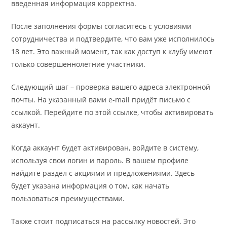
введенная информация корректна.
После заполнения формы согласитесь с условиями
сотрудничества и подтвердите, что вам уже исполнилось
18 лет. Это важный момент, так как доступ к клубу имеют
только совершеннолетние участники.
Следующий шаг – проверка вашего адреса электронной
почты. На указанный вами e-mail придёт письмо с
ссылкой. Перейдите по этой ссылке, чтобы активировать
аккаунт.
Когда аккаунт будет активирован, войдите в систему,
используя свои логин и пароль. В вашем профиле
найдите раздел с акциями и предложениями. Здесь
будет указана информация о том, как начать
пользоваться преимуществами.
Также стоит подписаться на рассылку новостей. Это