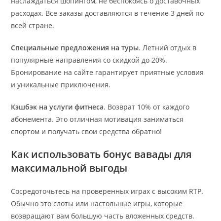
наслаждаться шопингом, не беспокоясь о доставочных
расходах. Все заказы доставляются в течение 3 дней по
всей стране.
Специальные предложения на туры
. Летний отдых в
популярные направления со скидкой до 20%.
Бронирование на сайте гарантирует приятные условия
и уникальные приключения.
Кэшбэк на услуги фитнеса
. Возврат 10% от каждого
абонемента. Это отличная мотивация заниматься
спортом и получать свои средства обратно!
Как использовать бонус вавады для
максимальной выгоды
Сосредоточьтесь на проверенных играх с высоким RTP.
Обычно это слоты или настольные игры, которые
возвращают вам большую часть вложенных средств.