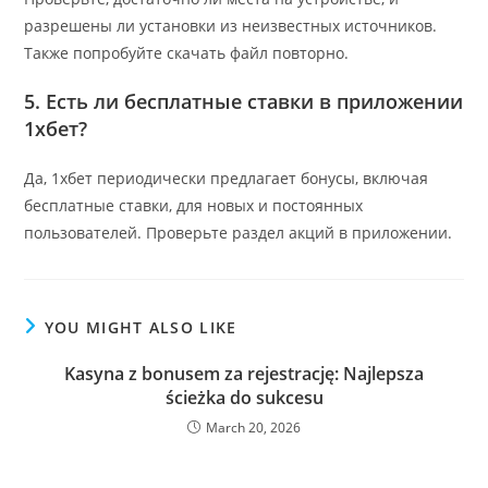
разрешены ли установки из неизвестных источников.
Также попробуйте скачать файл повторно.
5. Есть ли бесплатные ставки в приложении
1хбет?
Да, 1хбет периодически предлагает бонусы, включая
бесплатные ставки, для новых и постоянных
пользователей. Проверьте раздел акций в приложении.
YOU MIGHT ALSO LIKE
Kasyna z bonusem za rejestrację: Najlepsza
ścieżka do sukcesu
March 20, 2026