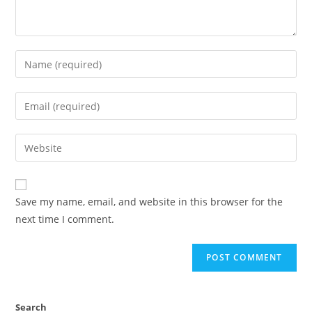
Enter
your
name
Enter
or
your
username
email
Enter
to
address
your
comment
to
website
comment
URL
Save my name, email, and website in this browser for the
(optional)
next time I comment.
Search