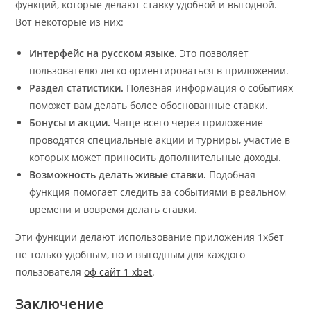
функций, которые делают ставку удобной и выгодной.
Вот некоторые из них:
Интерфейс на русском языке.
Это позволяет
пользователю легко ориентироваться в приложении.
Раздел статистики.
Полезная информация о событиях
поможет вам делать более обоснованные ставки.
Бонусы и акции.
Чаще всего через приложение
проводятся специальные акции и турниры, участие в
которых может приносить дополнительные доходы.
Возможность делать живые ставки.
Подобная
функция помогает следить за событиями в реальном
времени и вовремя делать ставки.
Эти функции делают использование приложения 1хбет
не только удобным, но и выгодным для каждого
пользователя
оф сайт 1 xbet
.
Заключение