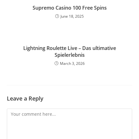
Supremo Casino 100 Free Spins
June 18, 2025
Lightning Roulette Live – Das ultimative
Spielerlebnis
March 3, 2026
Leave a Reply
Comment