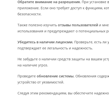
Обратите внимание на разрешения.
При установке 
приложение. Если оно требует доступ к функциям, кот
безопасности.
Также полезно изучить
отзывы пользователей
и мне
использования и предупреждают о потенциальных р
Убедитесь в наличии лицензии.
Проверьте, есть ли
подтверждает ее легальность и надежность.
Не забудьте о наличии средств защиты на вашем уст
на наличие угроз.
Проведите
обновление системы.
Обновления содержа
устройство от уязвимостей.
Следуя этим рекомендациям, вы обеспечите надежнос