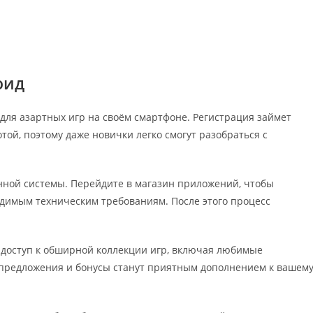
оид
для азартных игр на своём смартфоне. Регистрация займет
той, поэтому даже новички легко смогут разобраться с
ной системы. Перейдите в магазин приложений, чтобы
ходимым техническим требованиям. После этого процесс
доступ к обширной коллекции игр, включая любимые
 предложения и бонусы станут приятным дополнением к вашем