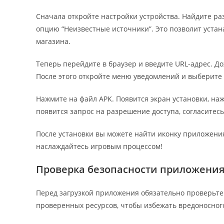
Сначала откройте настройки устройства. Найдите ра
опцию “Неизвестные источники”. Это позволит уста
магазина.
Теперь перейдите в браузер и введите URL-адрес. Д
После этого откройте меню уведомлений и выберите 
Нажмите на файл APK. Появится экран установки, на
появится запрос на разрешение доступа, согласитесь
После установки вы можете найти иконку приложения
наслаждайтесь игровым процессом!
Проверка безопасности приложения
Перед загрузкой приложения обязательно проверьте 
проверенных ресурсов, чтобы избежать вредоносног