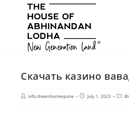
Skip
to
content
Скачать казино вава
Post
Post
Post
info.dreamhomespune
July 1, 2023
Bl
author:
published:
catego