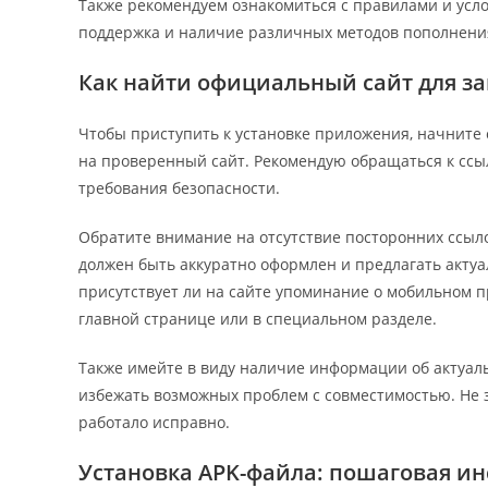
Также рекомендуем ознакомиться с правилами и усл
поддержка и наличие различных методов пополнени
Как найти официальный сайт для з
Чтобы приступить к установке приложения, начните 
на проверенный сайт. Рекомендую обращаться к сс
требования безопасности.
Обратите внимание на отсутствие посторонних ссыл
должен быть аккуратно оформлен и предлагать акту
присутствует ли на сайте упоминание о мобильном 
главной странице или в специальном разделе.
Также имейте в виду наличие информации об актуал
избежать возможных проблем с совместимостью. Не 
работало исправно.
Установка APK-файла: пошаговая ин