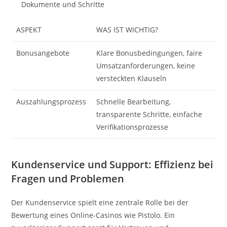
Dokumente und Schritte
ASPEKT
WAS IST WICHTIG?
Bonusangebote
Klare Bonusbedingungen, faire
Umsatzanforderungen, keine
versteckten Klauseln
Auszahlungsprozess
Schnelle Bearbeitung,
transparente Schritte, einfache
Verifikationsprozesse
Kundenservice und Support: Effizienz bei
Fragen und Problemen
Der Kundenservice spielt eine zentrale Rolle bei der
Bewertung eines Online-Casinos wie Pistolo. Ein