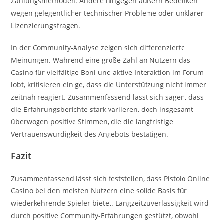
Zahlungsmethoden. Andere hingegen äußern Bedenken
wegen gelegentlicher technischer Probleme oder unklarer
Lizenzierungsfragen.
In der Community-Analyse zeigen sich differenzierte
Meinungen. Während eine große Zahl an Nutzern das
Casino für vielfältige Boni und aktive Interaktion im Forum
lobt, kritisieren einige, dass die Unterstützung nicht immer
zeitnah reagiert. Zusammenfassend lässt sich sagen, dass
die Erfahrungsberichte stark variieren, doch insgesamt
überwogen positive Stimmen, die die langfristige
Vertrauenswürdigkeit des Angebots bestätigen.
Fazit
Zusammenfassend lässt sich feststellen, dass Pistolo Online
Casino bei den meisten Nutzern eine solide Basis für
wiederkehrende Spieler bietet. Langzeitzuverlässigkeit wird
durch positive Community-Erfahrungen gestützt, obwohl