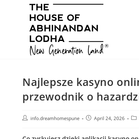
Skip
to
content
Najlepsze kasyno onlin
przewodnik o hazardzi
Post
Post
Pos
info.dreamhomespune
April 24, 2026
author:
published:
cat
Co zyskujesz dzięki aplikacji kasyno on