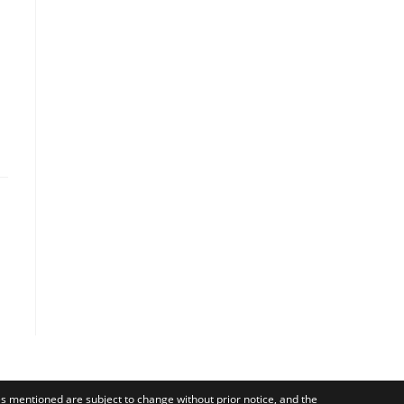
ces mentioned are subject to change without prior notice, and the