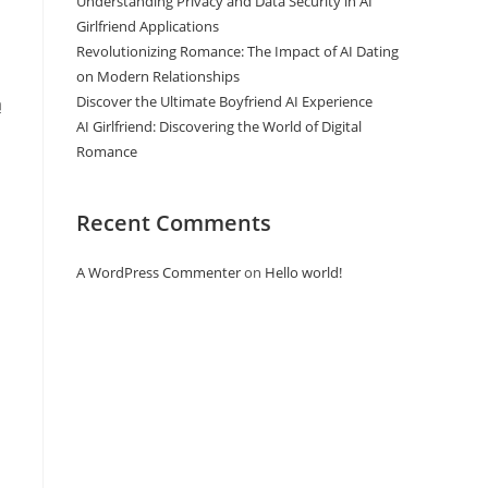
Understanding Privacy and Data Security in AI
Girlfriend Applications
Revolutionizing Romance: The Impact of AI Dating
on Modern Relationships
Discover the Ultimate Boyfriend AI Experience
ą
AI Girlfriend: Discovering the World of Digital
Romance
Recent Comments
A WordPress Commenter
on
Hello world!