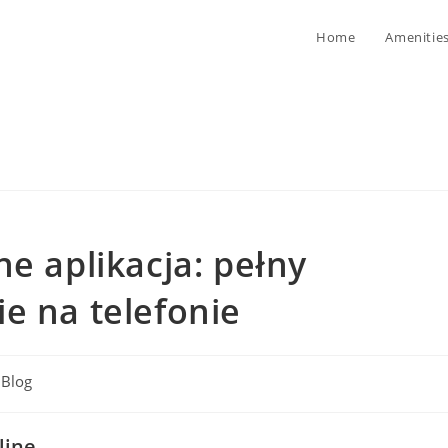
Home
Amenitie
e aplikacja: pełny
e na telefonie
t
Blog
egory:
line