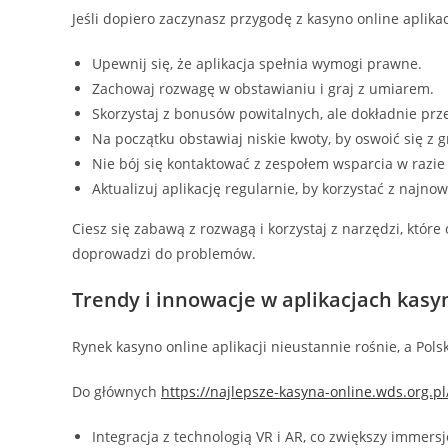
Jeśli dopiero zaczynasz przygodę z kasyno online aplika
Upewnij się, że aplikacja spełnia wymogi prawne.
Zachowaj rozwagę w obstawianiu i graj z umiarem.
Skorzystaj z bonusów powitalnych, ale dokładnie prze
Na początku obstawiaj niskie kwoty, by oswoić się z g
Nie bój się kontaktować z zespołem wsparcia w razie
Aktualizuj aplikację regularnie, by korzystać z najno
Ciesz się zabawą z rozwagą i korzystaj z narzędzi, które
doprowadzi do problemów.
Trendy i innowacje w aplikacjach kas
Rynek kasyno online aplikacji nieustannie rośnie, a Po
Do głównych
https://najlepsze-kasyna-online.wds.org.pl
Integracja z technologią VR i AR, co zwiększy immersj