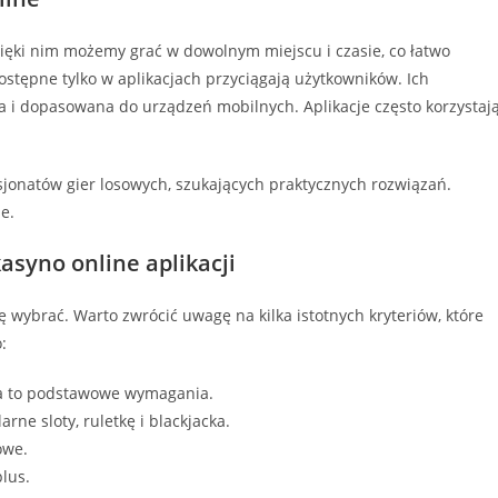
zięki nim możemy grać w dowolnym miejscu i czasie, co łatwo
dostępne tylko w aplikacjach przyciągają użytkowników. Ich
atwa i dopasowana do urządzeń mobilnych. Aplikacje często korzystaj
asjonatów gier losowych, szukających praktycznych rozwiązań.
e.
syno online aplikacji
 wybrać. Warto zwrócić uwagę na kilka istotnych kryteriów, które
:
ja to podstawowe wymagania.
ne sloty, ruletkę i blackjacka.
owe.
lus.