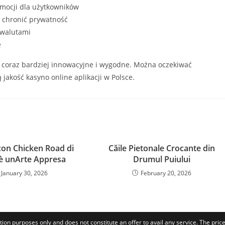
omocji dla użytkowników
 chronić prywatność
owalutami
e
ą coraz bardziej innowacyjne i wygodne. Można oczekiwać
jakość kasyno online aplikacji w Polsce.
con Chicken Road di
Căile Pietonale Crocante din
è unArte Appresa
Drumul Puiului
January 30, 2026
February 20, 2026
tion purposes only and does not constitute an offer to avail any service. The pri