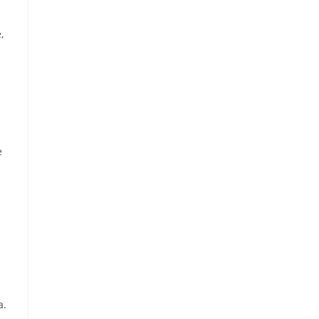
,
e
i
a.