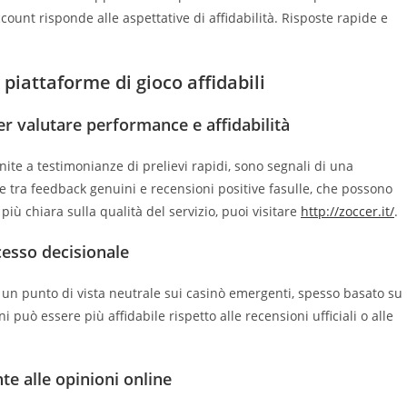
unt risponde alle aspettative di affidabilità. Risposte rapide e
 piattaforme di gioco affidabili
er valutare performance e affidabilità
 unite a testimonianze di prelievi rapidi, sono segnali di una
re tra feedback genuini e recensioni positive fasulle, che possono
più chiara sulla qualità del servizio, puoi visitare
http://zoccer.it/
.
cesso decisionale
 un punto di vista neutrale sui casinò emergenti, spesso basato su
i può essere più affidabile rispetto alle recensioni ufficiali o alle
nte alle opinioni online