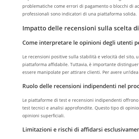
problematiche come errori di pagamento o blocchi di acco
professionali sono indicatori di una piattaforma solida.
Impatto delle recensioni sulla scelta di
Come interpretare le opinioni degli utenti p
Le recensioni positive sulla stabilità e velocità del sito,
piattaforma affidabile. Tuttavia, è importante distingue
essere manipolate per attirare clienti. Per avere un’idea 
Ruolo delle recensioni indipendenti nel pro
Le piattaforme di test e recensioni indipendenti offrono
test tecnici e analisi approfondite. Questo tipo di opinion
opinioni superficiali.
Limitazioni e rischi di affidarsi esclusivame