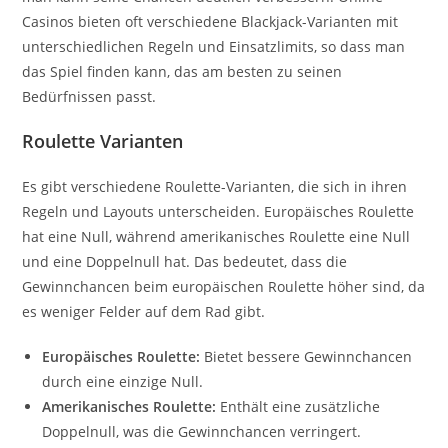
Casinos bieten oft verschiedene Blackjack-Varianten mit
unterschiedlichen Regeln und Einsatzlimits, so dass man
das Spiel finden kann, das am besten zu seinen
Bedürfnissen passt.
Roulette Varianten
Es gibt verschiedene Roulette-Varianten, die sich in ihren
Regeln und Layouts unterscheiden. Europäisches Roulette
hat eine Null, während amerikanisches Roulette eine Null
und eine Doppelnull hat. Das bedeutet, dass die
Gewinnchancen beim europäischen Roulette höher sind, da
es weniger Felder auf dem Rad gibt.
Europäisches Roulette:
Bietet bessere Gewinnchancen
durch eine einzige Null.
Amerikanisches Roulette:
Enthält eine zusätzliche
Doppelnull, was die Gewinnchancen verringert.