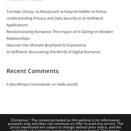
Turnieje i Dropy na Maszynach w Kasynie AlaWin w Polsce
Understanding Privacy and Data Security in AI Girlfriend
Applications
Revolutionizing Romance: The Impact of AI Dating on Modern
Relationships
Discover the Ultimate Boyfriend AI Experience
AI Girlfriend: Discovering the World of Digital Romance
Recent Comments
A WordPress Commenter
on
Hello world!
Disclaimer : The content provided on this website is for information
purposes only and does not constitute an offer to avail any service. The
prices mentioned are subject to change without prior notice, and the
availability of properties mentioned is not guaranteed. The images