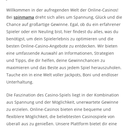
Willkommen in der aufregenden Welt der Online-Casinos!
Bei
spinmama
dreht sich alles um Spannung, Glück und die
Chance auf großartige Gewinne. Egal, ob du ein erfahrener
Spieler oder ein Neuling bist, hier findest du alles, was du
benötigst, um dein Spielerlebnis zu optimieren und die
besten Online-Casino-Angebote zu entdecken. Wir bieten
eine umfassende Auswahl an Informationen, Strategien
und Tipps, die dir helfen, deine Gewinnchancen zu
maximieren und das Beste aus jedem Spiel herauszuholen.
Tauche ein in eine Welt voller Jackpots, Boni und endloser
Unterhaltung.
Die Faszination des Casino-Spiels liegt in der Kombination
aus Spannung und der Möglichkeit, unerwartete Gewinne
zu erzielen. Online-Casinos bieten eine bequeme und
flexiblere Möglichkeit, die beliebtesten Casinospiele von
überall aus zu genießen. Unsere Plattform bietet dir eine