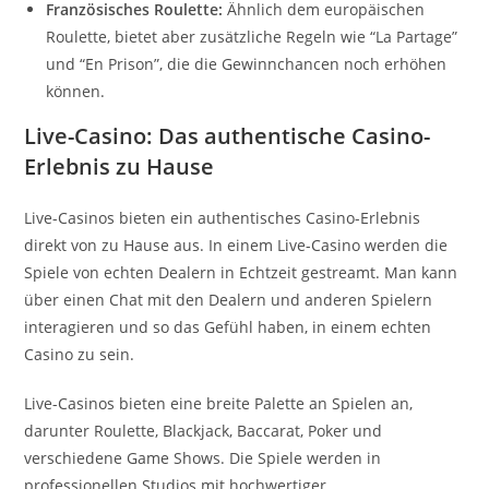
Französisches Roulette:
Ähnlich dem europäischen
Roulette, bietet aber zusätzliche Regeln wie “La Partage”
und “En Prison”, die die Gewinnchancen noch erhöhen
können.
Live-Casino: Das authentische Casino-
Erlebnis zu Hause
Live-Casinos bieten ein authentisches Casino-Erlebnis
direkt von zu Hause aus. In einem Live-Casino werden die
Spiele von echten Dealern in Echtzeit gestreamt. Man kann
über einen Chat mit den Dealern und anderen Spielern
interagieren und so das Gefühl haben, in einem echten
Casino zu sein.
Live-Casinos bieten eine breite Palette an Spielen an,
darunter Roulette, Blackjack, Baccarat, Poker und
verschiedene Game Shows. Die Spiele werden in
professionellen Studios mit hochwertiger