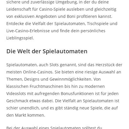
sichere und zuverlässige Umgebung, in der du deine
Leidenschaft für Casino-Spiele ausleben und gleichzeitig
von exklusiven Angeboten und Boni profitieren kannst.
Entdecke die Vielfalt der Spielautomaten, Tischspiele und
Live-Casino-Erlebnisse und finde dein persönliches
Lieblingsspiel.
Die Welt der Spielautomaten
Spielautomaten, auch Slots genannt, sind das Herzstück der
meisten Online-Casinos. Sie bieten eine riesige Auswahl an
Themen, Designs und Gewinnmöglichkeiten. Von
klassischen Fruchtmaschinen bis hin zu modernen
Videoslots mit aufregenden Bonusfunktionen ist für jeden
Geschmack etwas dabei. Die Vielfalt an Spielautomaten ist
schier unendlich, und es gibt ständig neue Spiele, die auf
den Markt kommen.
Bei der Auswahl eines Spielautomaten solltest du