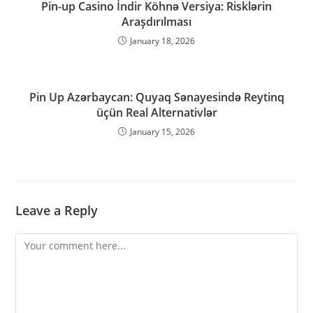
Pin-up Casino İndir Köhnə Versiya: Risklərin
Araşdırılması
January 18, 2026
Pin Up Azərbaycan: Quyaq Sənayesində Reytinq
üçün Real Alternativlər
January 15, 2026
Leave a Reply
Comment