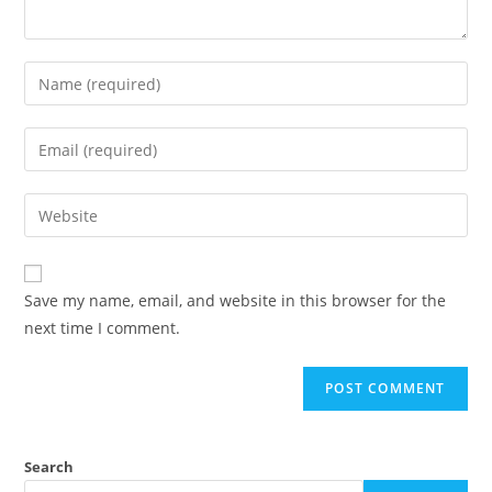
Enter
your
name
Enter
or
your
username
email
Enter
to
address
your
comment
to
website
comment
URL
Save my name, email, and website in this browser for the
(optional)
next time I comment.
Search