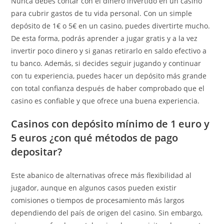
Nunca debes contar con el dinero invertido en un casino
para cubrir gastos de tu vida personal. Con un simple
depósito de 1€ o 5€ en un casino, puedes divertirte mucho.
De esta forma, podrás aprender a jugar gratis y a la vez
invertir poco dinero y si ganas retirarlo en saldo efectivo a
tu banco. Además, si decides seguir jugando y continuar
con tu experiencia, puedes hacer un depósito más grande
con total confianza después de haber comprobado que el
casino es confiable y que ofrece una buena experiencia.
Casinos con depósito mínimo de 1 euro y
5 euros ¿con qué métodos de pago
depositar?
Este abanico de alternativas ofrece más flexibilidad al
jugador, aunque en algunos casos pueden existir
comisiones o tiempos de procesamiento más largos
dependiendo del país de origen del casino. Sin embargo,