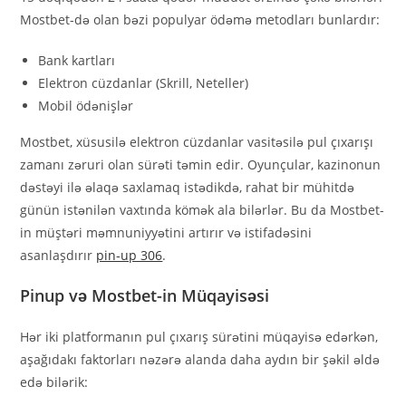
Mostbet-də olan bəzi populyar ödəmə metodları bunlardır:
Bank kartları
Elektron cüzdanlar (Skrill, Neteller)
Mobil ödənişlər
Mostbet, xüsusilə elektron cüzdanlar vasitəsilə pul çıxarışı
zamanı zəruri olan sürəti təmin edir. Oyunçular, kazinonun
dəstəyi ilə əlaqə saxlamaq istədikdə, rahat bir mühitdə
günün istənilən vaxtında kömək ala bilərlər. Bu da Mostbet-
in müştəri məmnuniyyətini artırır və istifadəsini
asanlaşdırır
pin-up 306
.
Pinup və Mostbet-in Müqayisəsi
Hər iki platformanın pul çıxarış sürətini müqayisə edərkən,
aşağıdakı faktorları nəzərə alanda daha aydın bir şəkil əldə
edə bilərik: