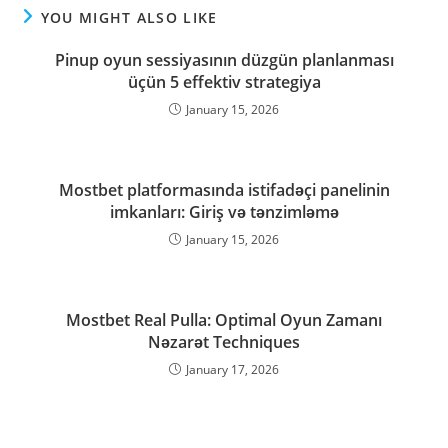
YOU MIGHT ALSO LIKE
Pinup oyun sessiyasının düzgün planlanması
üçün 5 effektiv strategiya
January 15, 2026
Mostbet platformasında istifadəçi panelinin
imkanları: Giriş və tənzimləmə
January 15, 2026
Mostbet Real Pulla: Optimal Oyun Zamanı
Nəzarət Techniques
January 17, 2026