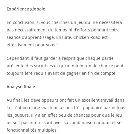
Expérience globale
En conclusion, si vous cherchez un jeu qui ne nécessitera
pas nécessairement du temps ni d’efforts pendant votre
séance d’apprentissage. Ensuite, Chicken Road est
effectivement pour vous !
Cependant, il faut garder à l’esprit que chaque partie
présente des surprises et qu’un minimum de chance peut
toujours être requis avant de gagner en fin de compte.
Analyse finale
Au final, les développeurs ont fait un excellent travail dans
la création d’une machine à sous très populaire parmi tous
les joueurs. Il y a en effet peu de chances pour que le jeu
ne soit pas intéressant avec sa combinaison unique et ses
fonctionnalités multiples.