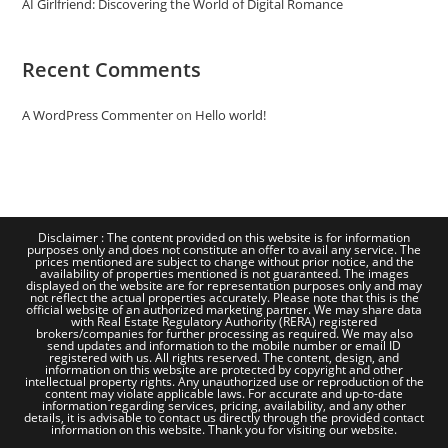
AI Girlfriend: Discovering the World of Digital Romance
Recent Comments
A WordPress Commenter
on
Hello world!
Disclaimer : The content provided on this website is for information
purposes only and does not constitute an offer to avail any service. The
prices mentioned are subject to change without prior notice, and the
availability of properties mentioned is not guaranteed. The images
displayed on the website are for representation purposes only and may
not reflect the actual properties accurately. Please note that this is the
official website of an authorized marketing partner. We may share data
with Real Estate Regulatory Authority (RERA) registered
brokers/companies for further processing as required. We may also
send updates and information to the mobile number or email ID
registered with us. All rights reserved. The content, design, and
information on this website are protected by copyright and other
intellectual property rights. Any unauthorized use or reproduction of the
content may violate applicable laws. For accurate and up-to-date
information regarding services, pricing, availability, and any other
details, it is advisable to contact us directly through the provided contact
information on this website. Thank you for visiting our website.