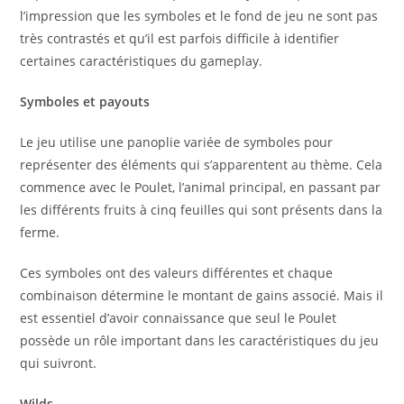
l’impression que les symboles et le fond de jeu ne sont pas
très contrastés et qu’il est parfois difficile à identifier
certaines caractéristiques du gameplay.
Symboles et payouts
Le jeu utilise une panoplie variée de symboles pour
représenter des éléments qui s’apparentent au thème. Cela
commence avec le Poulet, l’animal principal, en passant par
les différents fruits à cinq feuilles qui sont présents dans la
ferme.
Ces symboles ont des valeurs différentes et chaque
combinaison détermine le montant de gains associé. Mais il
est essentiel d’avoir connaissance que seul le Poulet
possède un rôle important dans les caractéristiques du jeu
qui suivront.
Wilds