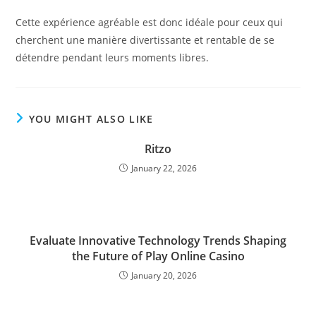
Cette expérience agréable est donc idéale pour ceux qui
cherchent une manière divertissante et rentable de se
détendre pendant leurs moments libres.
YOU MIGHT ALSO LIKE
Ritzo
January 22, 2026
Evaluate Innovative Technology Trends Shaping
the Future of Play Online Casino
January 20, 2026