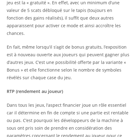
jeu est la « gratuité ». En effet, avec un minimum d’une
valeur de 5 scats débloqué sur le tapis (toujours en
fonction des gains réalisés), il suffit que deux autres
apparaissent pour activer ce mode et ainsi accroître les
chances.
En fait, même lorsqu’il s’agit de bonus gratuits, l’exposition
est à nouveau ouverte aux joueurs qui peuvent gagner plus
d’autres jeux. C’est une possibilité offerte par la variante «
Bonus » et elle fonctionne selon le nombre de symboles
révélés sur chaque case du jeu.
RTP (rendement au joueur)
Dans tous les jeux, l’aspect financier joue un rôle essentiel
car il détermine en fin de compte si une partie est rentable
ou pas. C’est pourquoi les développeurs de la machine à
sous ont pris soin de prendre en considération des
paramètres concernant le rendement au joueur pour ce