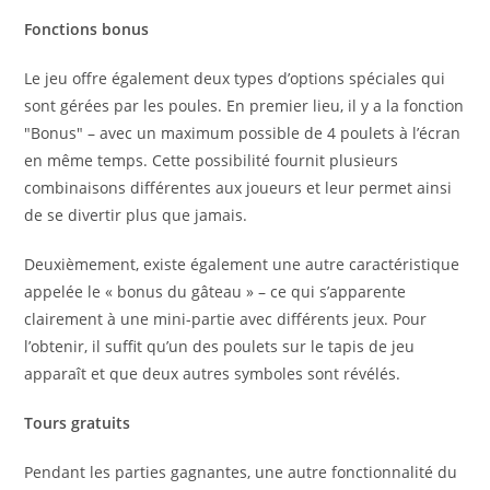
Fonctions bonus
Le jeu offre également deux types d’options spéciales qui
sont gérées par les poules. En premier lieu, il y a la fonction
"Bonus" – avec un maximum possible de 4 poulets à l’écran
en même temps. Cette possibilité fournit plusieurs
combinaisons différentes aux joueurs et leur permet ainsi
de se divertir plus que jamais.
Deuxièmement, existe également une autre caractéristique
appelée le « bonus du gâteau » – ce qui s’apparente
clairement à une mini-partie avec différents jeux. Pour
l’obtenir, il suffit qu’un des poulets sur le tapis de jeu
apparaît et que deux autres symboles sont révélés.
Tours gratuits
Pendant les parties gagnantes, une autre fonctionnalité du