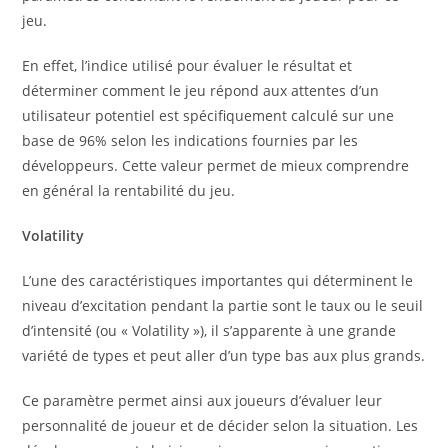
jeu.
En effet, l’indice utilisé pour évaluer le résultat et
déterminer comment le jeu répond aux attentes d’un
utilisateur potentiel est spécifiquement calculé sur une
base de 96% selon les indications fournies par les
développeurs. Cette valeur permet de mieux comprendre
en général la rentabilité du jeu.
Volatility
L’une des caractéristiques importantes qui déterminent le
niveau d’excitation pendant la partie sont le taux ou le seuil
d’intensité (ou « Volatility »), il s’apparente à une grande
variété de types et peut aller d’un type bas aux plus grands.
Ce paramètre permet ainsi aux joueurs d’évaluer leur
personnalité de joueur et de décider selon la situation. Les