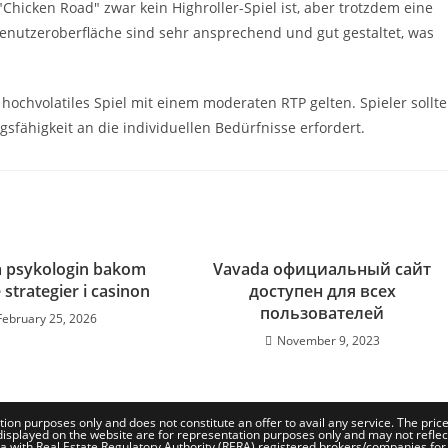
"Chicken Road" zwar kein Highroller-Spiel ist, aber trotzdem eine
 Benutzeroberfläche sind sehr ansprechend und gut gestaltet, was
hochvolatiles Spiel mit einem moderaten RTP gelten. Spieler sollt
sfähigkeit an die individuellen Bedürfnisse erfordert.
a psykologin bakom
Vavada официальный сайт
strategier i casinon
доступен для всех
пользователей
February 25, 2026
November 9, 2023
tion purposes only and does not constitute an offer to avail any service. The pri
isplayed on the website are for representation purposes only and may not reflect th
a with Real Estate Regulatory Authority (RERA) registered brokers/companies for