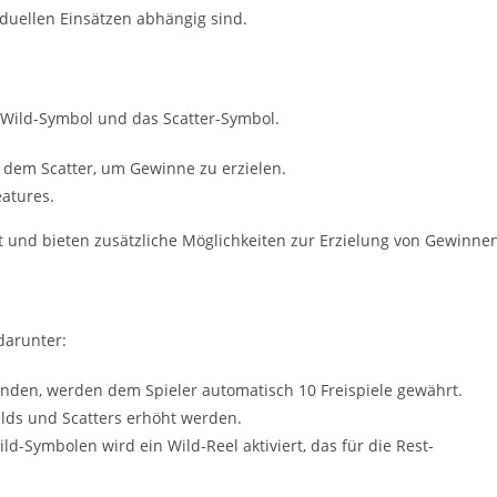
iduellen Einsätzen abhängig sind.
 Wild-Symbol und das Scatter-Symbol.
 dem Scatter, um Gewinne zu erzielen.
eatures.
t und bieten zusätzliche Möglichkeiten zur Erzielung von Gewinne
darunter:
anden, werden dem Spieler automatisch 10 Freispiele gewährt.
lds und Scatters erhöht werden.
d-Symbolen wird ein Wild-Reel aktiviert, das für die Rest-