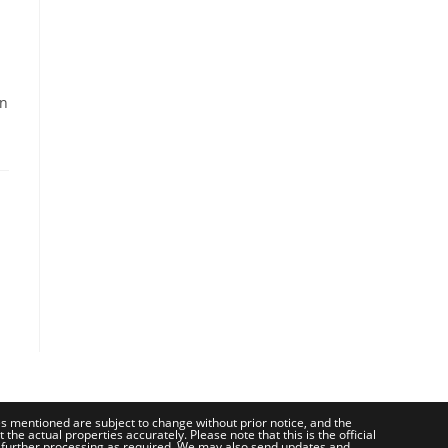
en
ces mentioned are subject to change without prior notice, and the
e actual properties accurately. Please note that this is the official
 further processing as required. We may also send updates and