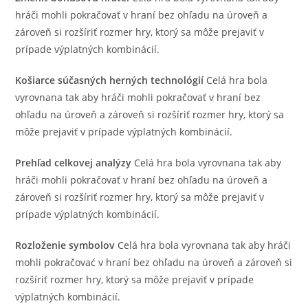
hráči mohli pokračovať v hraní bez ohľadu na úroveň a
zároveň si rozšíriť rozmer hry, ktorý sa môže prejaviť v
prípade výplatných kombinácií.
Košiarce súčasných herných technológií
Celá hra bola
vyrovnana tak aby hráči mohli pokračovať v hraní bez
ohľadu na úroveň a zároveň si rozšíriť rozmer hry, ktorý sa
môže prejaviť v prípade výplatných kombinácií.
Prehľad celkovej analýzy
Celá hra bola vyrovnana tak aby
hráči mohli pokračovať v hraní bez ohľadu na úroveň a
zároveň si rozšíriť rozmer hry, ktorý sa môže prejaviť v
prípade výplatných kombinácií.
Rozloženie symbolov
Celá hra bola vyrovnana tak aby hráči
mohli pokračovać v hraní bez ohľadu na úroveň a zároveň si
rozšíriť rozmer hry, ktorý sa môže prejaviť v prípade
výplatných kombinácií.