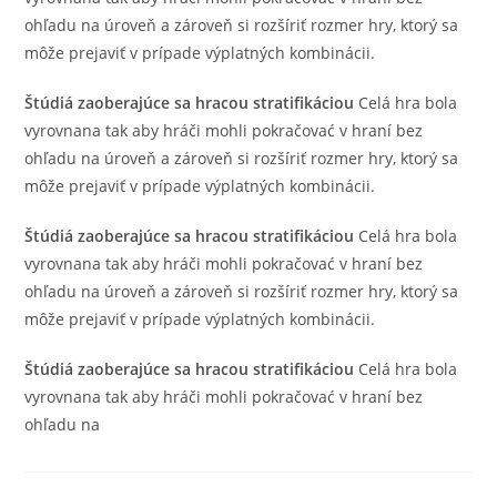
ohľadu na úroveň a zároveň si rozšíriť rozmer hry, ktorý sa
môže prejaviť v prípade výplatných kombinácii.
Štúdiá zaoberajúce sa hracou stratifikáciou
Celá hra bola
vyrovnana tak aby hráči mohli pokračovać v hraní bez
ohľadu na úroveň a zároveň si rozšíriť rozmer hry, ktorý sa
môže prejaviť v prípade výplatných kombinácii.
Štúdiá zaoberajúce sa hracou stratifikáciou
Celá hra bola
vyrovnana tak aby hráči mohli pokračovać v hraní bez
ohľadu na úroveň a zároveň si rozšíriť rozmer hry, ktorý sa
môže prejaviť v prípade výplatných kombinácii.
Štúdiá zaoberajúce sa hracou stratifikáciou
Celá hra bola
vyrovnana tak aby hráči mohli pokračovać v hraní bez
ohľadu na