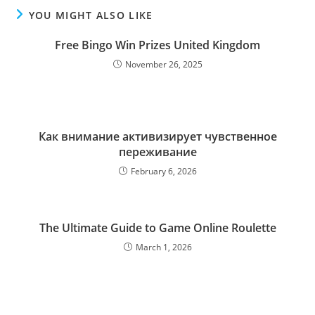
YOU MIGHT ALSO LIKE
Free Bingo Win Prizes United Kingdom
November 26, 2025
Как внимание активизирует чувственное
переживание
February 6, 2026
The Ultimate Guide to Game Online Roulette
March 1, 2026