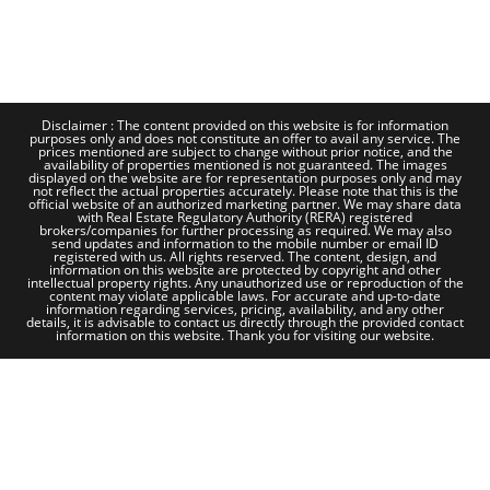
Disclaimer : The content provided on this website is for information
purposes only and does not constitute an offer to avail any service. The
prices mentioned are subject to change without prior notice, and the
availability of properties mentioned is not guaranteed. The images
displayed on the website are for representation purposes only and may
not reflect the actual properties accurately. Please note that this is the
official website of an authorized marketing partner. We may share data
with Real Estate Regulatory Authority (RERA) registered
brokers/companies for further processing as required. We may also
send updates and information to the mobile number or email ID
registered with us. All rights reserved. The content, design, and
information on this website are protected by copyright and other
intellectual property rights. Any unauthorized use or reproduction of the
content may violate applicable laws. For accurate and up-to-date
information regarding services, pricing, availability, and any other
details, it is advisable to contact us directly through the provided contact
information on this website. Thank you for visiting our website.