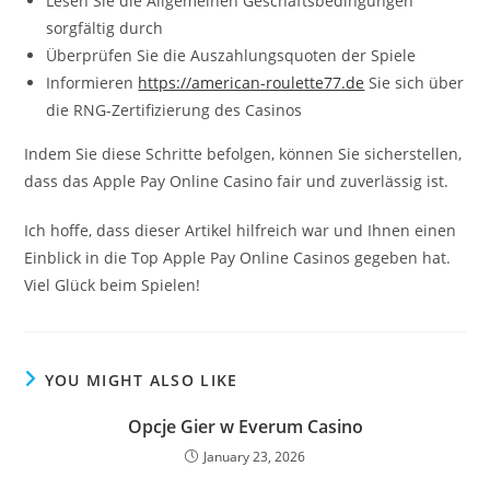
Lesen Sie die Allgemeinen Geschäftsbedingungen
sorgfältig durch
Überprüfen Sie die Auszahlungsquoten der Spiele
Informieren
https://american-roulette77.de
Sie sich über
die RNG-Zertifizierung des Casinos
Indem Sie diese Schritte befolgen, können Sie sicherstellen,
dass das Apple Pay Online Casino fair und zuverlässig ist.
Ich hoffe, dass dieser Artikel hilfreich war und Ihnen einen
Einblick in die Top Apple Pay Online Casinos gegeben hat.
Viel Glück beim Spielen!
YOU MIGHT ALSO LIKE
Opcje Gier w Everum Casino
January 23, 2026