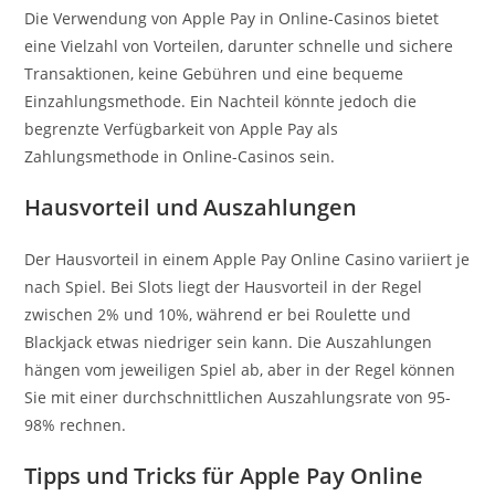
Die Verwendung von Apple Pay in Online-Casinos bietet
eine Vielzahl von Vorteilen, darunter schnelle und sichere
Transaktionen, keine Gebühren und eine bequeme
Einzahlungsmethode. Ein Nachteil könnte jedoch die
begrenzte Verfügbarkeit von Apple Pay als
Zahlungsmethode in Online-Casinos sein.
Hausvorteil und Auszahlungen
Der Hausvorteil in einem Apple Pay Online Casino variiert je
nach Spiel. Bei Slots liegt der Hausvorteil in der Regel
zwischen 2% und 10%, während er bei Roulette und
Blackjack etwas niedriger sein kann. Die Auszahlungen
hängen vom jeweiligen Spiel ab, aber in der Regel können
Sie mit einer durchschnittlichen Auszahlungsrate von 95-
98% rechnen.
Tipps und Tricks für Apple Pay Online