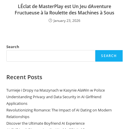
LÉclat de MasterPlay est Un Jeu dAventure
Fructueuse à la Roulette des Machines à Sous
January 23, 2026
Search
SEARCH
Recent Posts
Turnieje i Dropy na Maszynach w Kasynie AlaWin w Polsce
Understanding Privacy and Data Security in AI Girlfriend
Applications
Revolutionizing Romance: The Impact of AI Dating on Modern
Relationships
Discover the Ultimate Boyfriend AI Experience