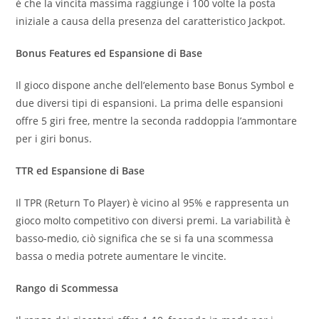
è che la vincita massima raggiunge i 100 volte la posta
iniziale a causa della presenza del caratteristico Jackpot.
Bonus Features ed Espansione di Base
Il gioco dispone anche dell’elemento base Bonus Symbol e
due diversi tipi di espansioni. La prima delle espansioni
offre 5 giri free, mentre la seconda raddoppia l’ammontare
per i giri bonus.
TTR ed Espansione di Base
Il TPR (Return To Player) è vicino al 95% e rappresenta un
gioco molto competitivo con diversi premi. La variabilità è
basso-medio, ciò significa che se si fa una scommessa
bassa o media potrete aumentare le vincite.
Rango di Scommessa