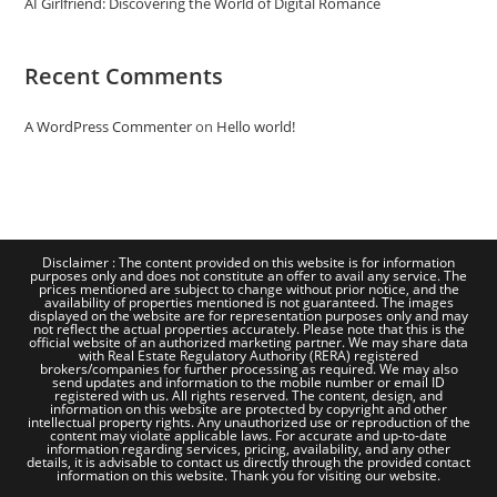
AI Girlfriend: Discovering the World of Digital Romance
Recent Comments
A WordPress Commenter
on
Hello world!
Disclaimer : The content provided on this website is for information
purposes only and does not constitute an offer to avail any service. The
prices mentioned are subject to change without prior notice, and the
availability of properties mentioned is not guaranteed. The images
displayed on the website are for representation purposes only and may
not reflect the actual properties accurately. Please note that this is the
official website of an authorized marketing partner. We may share data
with Real Estate Regulatory Authority (RERA) registered
brokers/companies for further processing as required. We may also
send updates and information to the mobile number or email ID
registered with us. All rights reserved. The content, design, and
information on this website are protected by copyright and other
intellectual property rights. Any unauthorized use or reproduction of the
content may violate applicable laws. For accurate and up-to-date
information regarding services, pricing, availability, and any other
details, it is advisable to contact us directly through the provided contact
information on this website. Thank you for visiting our website.