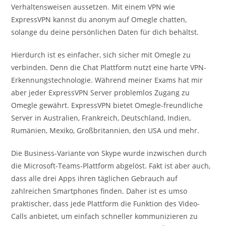
Verhaltensweisen aussetzen. Mit einem VPN wie
ExpressVPN kannst du anonym auf Omegle chatten,
solange du deine persönlichen Daten für dich behältst.
Hierdurch ist es einfacher, sich sicher mit Omegle zu
verbinden. Denn die Chat Plattform nutzt eine harte VPN-
Erkennungstechnologie. Während meiner Exams hat mir
aber jeder ExpressVPN Server problemlos Zugang zu
Omegle gewährt. ExpressVPN bietet Omegle-freundliche
Server in Australien, Frankreich, Deutschland, Indien,
Rumänien, Mexiko, Großbritannien, den USA und mehr.
Die Business-Variante von Skype wurde inzwischen durch
die Microsoft-Teams-Plattform abgelöst. Fakt ist aber auch,
dass alle drei Apps ihren täglichen Gebrauch auf
zahlreichen Smartphones finden. Daher ist es umso
praktischer, dass jede Plattform die Funktion des Video-
Calls anbietet, um einfach schneller kommunizieren zu