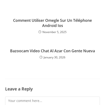
Comment Utiliser Omegle Sur Un Téléphone
Android Ios
November 5, 2025
Bazoocam Video Chat Al Azar Con Gente Nueva
January 30, 2026
Leave a Reply
Comment