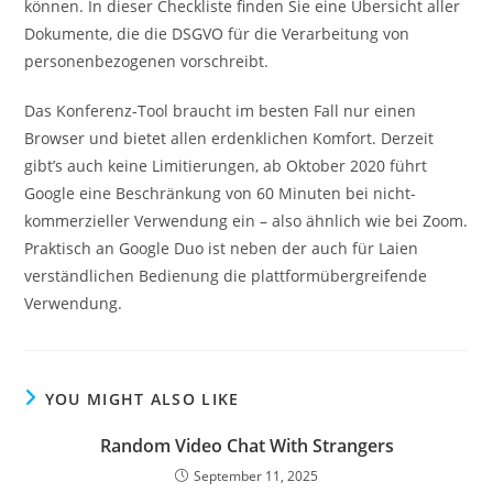
können. In dieser Checkliste finden Sie eine Übersicht aller
Dokumente, die die DSGVO für die Verarbeitung von
personenbezogenen vorschreibt.
Das Konferenz-Tool braucht im besten Fall nur einen
Browser und bietet allen erdenklichen Komfort. Derzeit
gibt’s auch keine Limitierungen, ab Oktober 2020 führt
Google eine Beschränkung von 60 Minuten bei nicht-
kommerzieller Verwendung ein – also ähnlich wie bei Zoom.
Praktisch an Google Duo ist neben der auch für Laien
verständlichen Bedienung die plattformübergreifende
Verwendung.
YOU MIGHT ALSO LIKE
Random Video Chat With Strangers
September 11, 2025