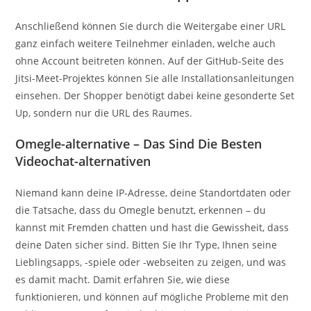
Anschließend können Sie durch die Weitergabe einer URL
ganz einfach weitere Teilnehmer einladen, welche auch
ohne Account beitreten können. Auf der GitHub-Seite des
Jitsi-Meet-Projektes können Sie alle Installationsanleitungen
einsehen. Der Shopper benötigt dabei keine gesonderte Set
Up, sondern nur die URL des Raumes.
Omegle-alternative – Das Sind Die Besten
Videochat-alternativen
Niemand kann deine IP-Adresse, deine Standortdaten oder
die Tatsache, dass du Omegle benutzt, erkennen – du
kannst mit Fremden chatten und hast die Gewissheit, dass
deine Daten sicher sind. Bitten Sie Ihr Type, Ihnen seine
Lieblingsapps, -spiele oder -webseiten zu zeigen, und was
es damit macht. Damit erfahren Sie, wie diese
funktionieren, und können auf mögliche Probleme mit den