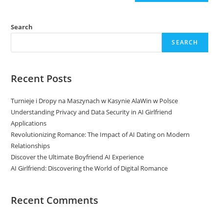
Search
SEARCH
Recent Posts
Turnieje i Dropy na Maszynach w Kasynie AlaWin w Polsce
Understanding Privacy and Data Security in AI Girlfriend
Applications
Revolutionizing Romance: The Impact of AI Dating on Modern
Relationships
Discover the Ultimate Boyfriend AI Experience
AI Girlfriend: Discovering the World of Digital Romance
Recent Comments