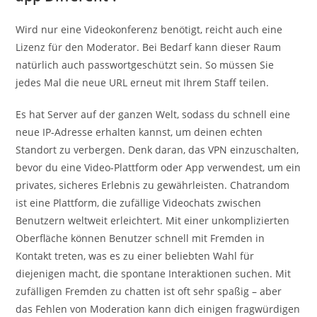
Wird nur eine Videokonferenz benötigt, reicht auch eine
Lizenz für den Moderator. Bei Bedarf kann dieser Raum
natürlich auch passwortgeschützt sein. So müssen Sie
jedes Mal die neue URL erneut mit Ihrem Staff teilen.
Es hat Server auf der ganzen Welt, sodass du schnell eine
neue IP-Adresse erhalten kannst, um deinen echten
Standort zu verbergen. Denk daran, das VPN einzuschalten,
bevor du eine Video-Plattform oder App verwendest, um ein
privates, sicheres Erlebnis zu gewährleisten. Chatrandom
ist eine Plattform, die zufällige Videochats zwischen
Benutzern weltweit erleichtert. Mit einer unkomplizierten
Oberfläche können Benutzer schnell mit Fremden in
Kontakt treten, was es zu einer beliebten Wahl für
diejenigen macht, die spontane Interaktionen suchen. Mit
zufälligen Fremden zu chatten ist oft sehr spaßig – aber
das Fehlen von Moderation kann dich einigen fragwürdigen