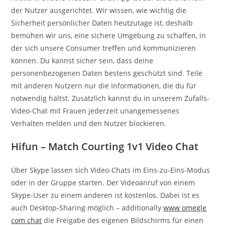
der Nutzer ausgerichtet. Wir wissen, wie wichtig die
Sicherheit persönlicher Daten heutzutage ist, deshalb
bemühen wir uns, eine sichere Umgebung zu schaffen, in
der sich unsere Consumer treffen und kommunizieren
können. Du kannst sicher sein, dass deine
personenbezogenen Daten bestens geschützt sind. Teile
mit anderen Nutzern nur die Informationen, die du für
notwendig hältst. Zusätzlich kannst du in unserem Zufalls-
Video-Chat mit Frauen jederzeit unangemessenes
Verhalten melden und den Nutzer blockieren.
Hifun – Match Courting 1v1 Video Chat
Über Skype lassen sich Video-Chats im Eins-zu-Eins-Modus
oder in der Gruppe starten. Der Videoanruf von einem
Skype-User zu einem anderen ist kostenlos. Dabei ist es
auch Desktop-Sharing möglich – additionally
www omegle
com chat
die Freigabe des eigenen Bildschirms für einen