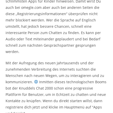
schlimmsten Apps für Kinder hinweisen. Damit wirst Du
auch bei omegle.com aber auch bei anderen Seiten die
diese „Registrierungsinformationen“ überprüfen nicht
mehr blockiert werden. Wer die Sprache auf Englisch
umstellt, hat jedoch bessere Chancen, schnell eine
interessante Person zum Chatten zu finden. Es kann per
Audio oder Text miteinander geplaudert und bei Bedarf
schnell zum nächsten Gesprächspartner gesprungen
werden.
Mit der Aufregung des neuen Jahrtausends und der
zunehmenden Verbreitung des Internets suchten die
Menschen nach neuen Wegen, um zu interagieren und zu
kommunizieren.
Inmitten dieses technologischen Booms
bot der Knuddels Chat 2000 schon eine progressive
Plattform für Benutzer, um in Echtzeit zu chatten und neue
Kontakte zu knüpfen. Wenn du direkt starten willst, dann
registriere dich jetzt und klicke im Hauptmenü auf “Apps