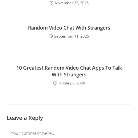
November 22, 2025
Random Video Chat With Strangers
September 11, 2025
10 Greatest Random Video Chat Apps To Talk
With Strangers
January 8, 2026
Leave a Reply
Comment