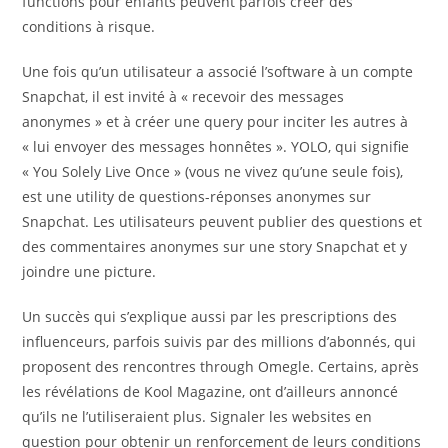
functions pour enfants peuvent parfois créer des
conditions à risque.
Une fois qu’un utilisateur a associé l’software à un compte
Snapchat, il est invité à « recevoir des messages
anonymes » et à créer une query pour inciter les autres à
« lui envoyer des messages honnêtes ». YOLO, qui signifie
« You Solely Live Once » (vous ne vivez qu’une seule fois),
est une utility de questions-réponses anonymes sur
Snapchat. Les utilisateurs peuvent publier des questions et
des commentaires anonymes sur une story Snapchat et y
joindre une picture.
Un succès qui s’explique aussi par les prescriptions des
influenceurs, parfois suivis par des millions d’abonnés, qui
proposent des rencontres through Omegle. Certains, après
les révélations de Kool Magazine, ont d’ailleurs annoncé
qu’ils ne l’utiliseraient plus. Signaler les websites en
question pour obtenir un renforcement de leurs conditions