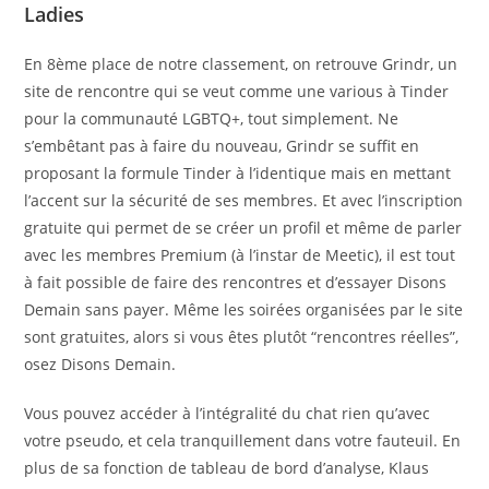
Ladies
En 8ème place de notre classement, on retrouve Grindr, un
site de rencontre qui se veut comme une various à Tinder
pour la communauté LGBTQ+, tout simplement. Ne
s’embêtant pas à faire du nouveau, Grindr se suffit en
proposant la formule Tinder à l’identique mais en mettant
l’accent sur la sécurité de ses membres. Et avec l’inscription
gratuite qui permet de se créer un profil et même de parler
avec les membres Premium (à l’instar de Meetic), il est tout
à fait possible de faire des rencontres et d’essayer Disons
Demain sans payer. Même les soirées organisées par le site
sont gratuites, alors si vous êtes plutôt “rencontres réelles”,
osez Disons Demain.
Vous pouvez accéder à l’intégralité du chat rien qu’avec
votre pseudo, et cela tranquillement dans votre fauteuil. En
plus de sa fonction de tableau de bord d’analyse, Klaus