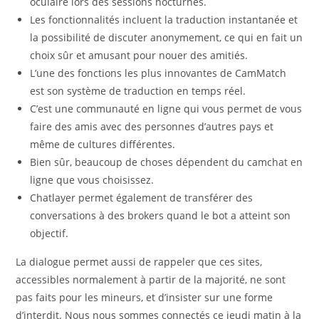
oculaire lors des sessions nocturnes.
Les fonctionnalités incluent la traduction instantanée et
la possibilité de discuter anonymement, ce qui en fait un
choix sûr et amusant pour nouer des amitiés.
L’une des fonctions les plus innovantes de CamMatch
est son système de traduction en temps réel.
C’est une communauté en ligne qui vous permet de vous
faire des amis avec des personnes d’autres pays et
même de cultures différentes.
Bien sûr, beaucoup de choses dépendent du camchat en
ligne que vous choisissez.
Chatlayer permet également de transférer des
conversations à des brokers quand le bot a atteint son
objectif.
La dialogue permet aussi de rappeler que ces sites,
accessibles normalement à partir de la majorité, ne sont
pas faits pour les mineurs, et d’insister sur une forme
d’interdit. Nous nous sommes connectés ce jeudi matin à la