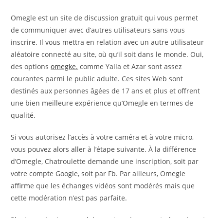
Omegle est un site de discussion gratuit qui vous permet
de communiquer avec d’autres utilisateurs sans vous
inscrire. Il vous mettra en relation avec un autre utilisateur
aléatoire connecté au site, où qu’il soit dans le monde. Oui,
des options
omegke.
comme Yalla et Azar sont assez
courantes parmi le public adulte. Ces sites Web sont
destinés aux personnes âgées de 17 ans et plus et offrent
une bien meilleure expérience qu’Omegle en termes de
qualité.
Si vous autorisez l’accès à votre caméra et à votre micro,
vous pouvez alors aller à l’étape suivante. À la différence
d’Omegle, Chatroulette demande une inscription, soit par
votre compte Google, soit par Fb. Par ailleurs, Omegle
affirme que les échanges vidéos sont modérés mais que
cette modération n’est pas parfaite.