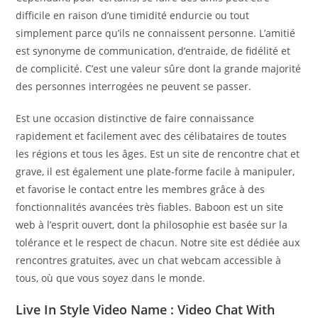
difficile en raison d’une timidité endurcie ou tout
simplement parce qu’ils ne connaissent personne. L’amitié
est synonyme de communication, d’entraide, de fidélité et
de complicité. C’est une valeur sûre dont la grande majorité
des personnes interrogées ne peuvent se passer.
Est une occasion distinctive de faire connaissance
rapidement et facilement avec des célibataires de toutes
les régions et tous les âges. Est un site de rencontre chat et
grave, il est également une plate-forme facile à manipuler,
et favorise le contact entre les membres grâce à des
fonctionnalités avancées très fiables. Baboon est un site
web à l’esprit ouvert, dont la philosophie est basée sur la
tolérance et le respect de chacun. Notre site est dédiée aux
rencontres gratuites, avec un chat webcam accessible à
tous, où que vous soyez dans le monde.
Live In Style Video Name : Video Chat With