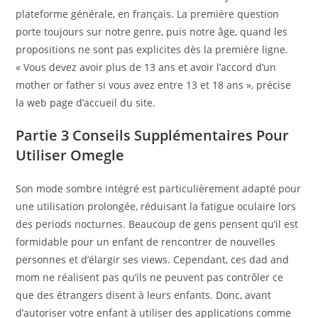
plateforme générale, en français. La première question
porte toujours sur notre genre, puis notre âge, quand les
propositions ne sont pas explicites dès la première ligne.
« Vous devez avoir plus de 13 ans et avoir l’accord d’un
mother or father si vous avez entre 13 et 18 ans », précise
la web page d’accueil du site.
Partie 3 Conseils Supplémentaires Pour
Utiliser Omegle
Son mode sombre intégré est particulièrement adapté pour
une utilisation prolongée, réduisant la fatigue oculaire lors
des periods nocturnes. Beaucoup de gens pensent qu’il est
formidable pour un enfant de rencontrer de nouvelles
personnes et d’élargir ses views. Cependant, ces dad and
mom ne réalisent pas qu’ils ne peuvent pas contrôler ce
que des étrangers disent à leurs enfants. Donc, avant
d’autoriser votre enfant à utiliser des applications comme