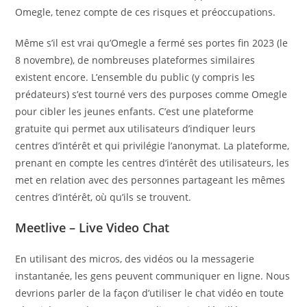
Omegle, tenez compte de ces risques et préoccupations.
Même s’il est vrai qu’Omegle a fermé ses portes fin 2023 (le
8 novembre), de nombreuses plateformes similaires
existent encore. L’ensemble du public (y compris les
prédateurs) s’est tourné vers des purposes comme Omegle
pour cibler les jeunes enfants. C’est une plateforme
gratuite qui permet aux utilisateurs d’indiquer leurs
centres d’intérêt et qui privilégie l’anonymat. La plateforme,
prenant en compte les centres d’intérêt des utilisateurs, les
met en relation avec des personnes partageant les mêmes
centres d’intérêt, où qu’ils se trouvent.
Meetlive – Live Video Chat
En utilisant des micros, des vidéos ou la messagerie
instantanée, les gens peuvent communiquer en ligne. Nous
devrions parler de la façon d’utiliser le chat vidéo en toute