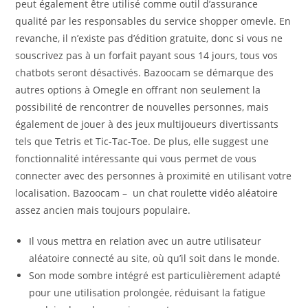
peut également être utilisé comme outil d’assurance
qualité par les responsables du service shopper omevle. En
revanche, il n’existe pas d’édition gratuite, donc si vous ne
souscrivez pas à un forfait payant sous 14 jours, tous vos
chatbots seront désactivés. Bazoocam se démarque des
autres options à Omegle en offrant non seulement la
possibilité de rencontrer de nouvelles personnes, mais
également de jouer à des jeux multijoueurs divertissants
tels que Tetris et Tic-Tac-Toe. De plus, elle suggest une
fonctionnalité intéressante qui vous permet de vous
connecter avec des personnes à proximité en utilisant votre
localisation. Bazoocam – un chat roulette vidéo aléatoire
assez ancien mais toujours populaire.
Il vous mettra en relation avec un autre utilisateur
aléatoire connecté au site, où qu’il soit dans le monde.
Son mode sombre intégré est particulièrement adapté
pour une utilisation prolongée, réduisant la fatigue