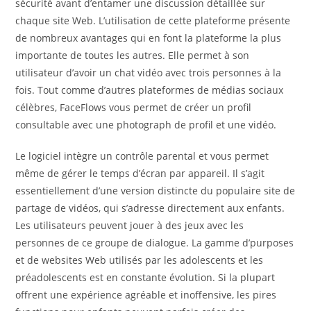
sécurité avant d’entamer une discussion détaillée sur
chaque site Web. L’utilisation de cette plateforme présente
de nombreux avantages qui en font la plateforme la plus
importante de toutes les autres. Elle permet à son
utilisateur d’avoir un chat vidéo avec trois personnes à la
fois. Tout comme d’autres plateformes de médias sociaux
célèbres, FaceFlows vous permet de créer un profil
consultable avec une photograph de profil et une vidéo.
Le logiciel intègre un contrôle parental et vous permet
même de gérer le temps d’écran par appareil. Il s’agit
essentiellement d’une version distincte du populaire site de
partage de vidéos, qui s’adresse directement aux enfants.
Les utilisateurs peuvent jouer à des jeux avec les
personnes de ce groupe de dialogue. La gamme d’purposes
et de websites Web utilisés par les adolescents et les
préadolescents est en constante évolution. Si la plupart
offrent une expérience agréable et inoffensive, les pires