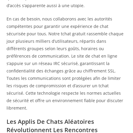
d’accès s’apparente aussi à une utopie.
En cas de besoin, nous collaborons avec les autorités
compétentes pour garantir une expérience de chat
sécurisée pour tous. Notre tchat gratuit rassemble chaque
jour plusieurs milliers d’utilisateurs, répartis dans
différents groupes selon leurs goûts, horaires ou
préférences de communication. Le site de chat en ligne
s’appuie sur un réseau IRC sécurisé, garantissant la
confidentialité des échanges grâce au chiffrement SSL.
Toutes les communications sont protégées afin de limiter
les risques de compromission et d’assurer un tchat
sécurisé. Cette technologie respecte les normes actuelles
de sécurité et offre un environnement fiable pour discuter
librement.
Les Applis De Chats Aléatoires
Révolutionnent Les Rencontres