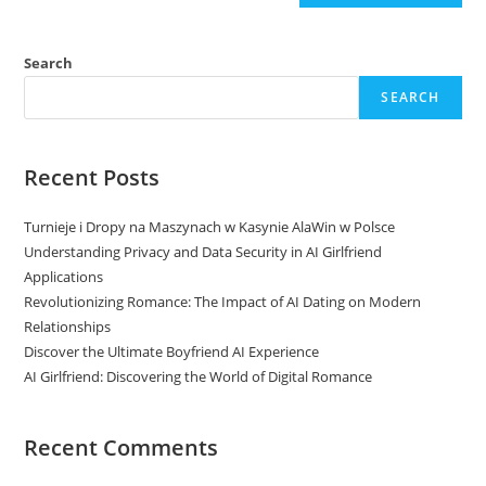
Search
SEARCH
Recent Posts
Turnieje i Dropy na Maszynach w Kasynie AlaWin w Polsce
Understanding Privacy and Data Security in AI Girlfriend
Applications
Revolutionizing Romance: The Impact of AI Dating on Modern
Relationships
Discover the Ultimate Boyfriend AI Experience
AI Girlfriend: Discovering the World of Digital Romance
Recent Comments