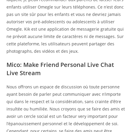
enfants utiliser Omegle sur leurs téléphones. Ce n’est donc
pas un site sûr pour les enfants et vous ne devriez jamais
autoriser vos pré-adolescents ou adolescents à utiliser
Omegle. Kik est une application de messagerie gratuite qui
ne prévoit aucune limite de caractères ni de messages. Sur
cette plateforme, les utilisateurs peuvent partager des
photographs, des vidéos et des jeux.
Mico: Make Friend Personal Live Chat
Live Stream
Nous offrons un espace de discussion où toute personne
ayant besoin de parler peut communiquer avec n’importe
qui dans le respect et la considération, sans crainte d’être
insultée ou humiliée. Nous croyons que se faire des amis et
avoir un cercle social est un facteur very important pour
l’épanouissement personnel et le développement de soi.
Cependant, pour certains, se faire des amis peut être