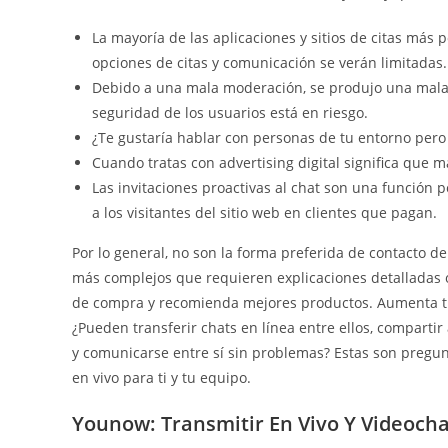
La mayoría de las aplicaciones y sitios de citas más
opciones de citas y comunicación se verán limitadas.
Debido a una mala moderación, se produjo una mala a
seguridad de los usuarios está en riesgo.
¿Te gustaría hablar con personas de tu entorno pero
Cuando tratas con advertising digital significa que m
Las invitaciones proactivas al chat son una función
a los visitantes del sitio web en clientes que pagan.
Por lo general, no son la forma preferida de contacto de
más complejos que requieren explicaciones detalladas o
de compra y recomienda mejores productos. Aumenta tus
¿Pueden transferir chats en línea entre ellos, comparti
y comunicarse entre sí sin problemas? Estas son pregun
en vivo para ti y tu equipo.
Younow: Transmitir En Vivo Y Videocha