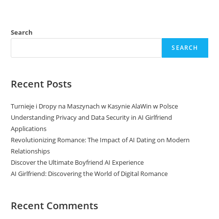
Search
SEARCH
Recent Posts
Turnieje i Dropy na Maszynach w Kasynie AlaWin w Polsce
Understanding Privacy and Data Security in AI Girlfriend
Applications
Revolutionizing Romance: The Impact of AI Dating on Modern
Relationships
Discover the Ultimate Boyfriend AI Experience
AI Girlfriend: Discovering the World of Digital Romance
Recent Comments