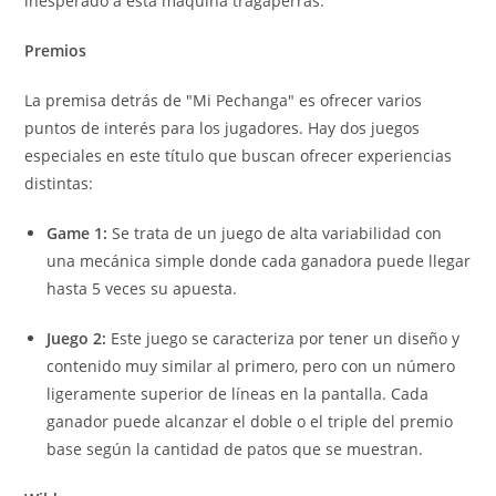
inesperado a esta máquina tragaperras.
Premios
La premisa detrás de "Mi Pechanga" es ofrecer varios
puntos de interés para los jugadores. Hay dos juegos
especiales en este título que buscan ofrecer experiencias
distintas:
Game 1:
Se trata de un juego de alta variabilidad con
una mecánica simple donde cada ganadora puede llegar
hasta 5 veces su apuesta.
Juego 2:
Este juego se caracteriza por tener un diseño y
contenido muy similar al primero, pero con un número
ligeramente superior de líneas en la pantalla. Cada
ganador puede alcanzar el doble o el triple del premio
base según la cantidad de patos que se muestran.