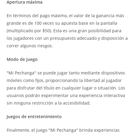
Apertura máxima
En términos del pago máximo, el valor de la ganancia más
grande es de 100 veces su apuesta base en la pantalla
(multiplicado por $50). Esta es una gran posibilidad para
los jugadores con un presupuesto adecuado y disposición a
correr algunos riesgos.
Modo de juego
"Mi Pechanga" se puede jugar tanto mediante dispositivos
móviles como fijos, proporcionando la libertad al jugador
para disfrutar del título en cualquier lugar o situación. Los
usuarios podrán experimentar una experiencia interactiva
sin ninguna restricción a la accesibilidad.
Juegos de entretenimiento
Finalmente, el juego "Mi Pechanga" brinda experiencias