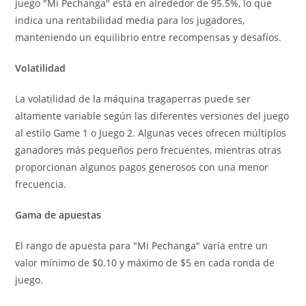
juego "Mi Pechanga" está en alrededor de 95.5%, lo que
indica una rentabilidad media para los jugadores,
manteniendo un equilibrio entre recompensas y desafíos.
Volatilidad
La volatilidad de la máquina tragaperras puede ser
altamente variable según las diferentes versiones del juego
al estilo Game 1 o Juego 2. Algunas veces ofrecen múltiplos
ganadores más pequeños pero frecuentes, mientras otras
proporcionan algunos pagos generosos con una menor
frecuencia.
Gama de apuestas
El rango de apuesta para "Mi Pechanga" varía entre un
valor mínimo de $0.10 y máximo de $5 en cada ronda de
juego.