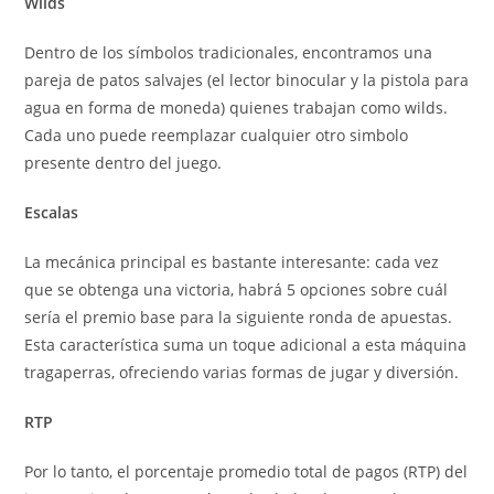
Wilds
Dentro de los símbolos tradicionales, encontramos una
pareja de patos salvajes (el lector binocular y la pistola para
agua en forma de moneda) quienes trabajan como wilds.
Cada uno puede reemplazar cualquier otro simbolo
presente dentro del juego.
Escalas
La mecánica principal es bastante interesante: cada vez
que se obtenga una victoria, habrá 5 opciones sobre cuál
sería el premio base para la siguiente ronda de apuestas.
Esta característica suma un toque adicional a esta máquina
tragaperras, ofreciendo varias formas de jugar y diversión.
RTP
Por lo tanto, el porcentaje promedio total de pagos (RTP) del