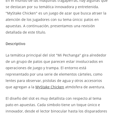
En el mundo de las máquinas tragaperras, hay algunas que
se destacan por su temática innovadora y entretenida.
"MyStake Chicken" es un juego de azar que busca atraer la
atención de los jugadores con su tema único: patos en
apuestas. A continuación, presentamos una revisión
detallada de este título.
Descriptivo
La temática principal del slot "Mi Pechanga" gira alrededor
de un grupo de patos que parecen estar involucrados en
operaciones de juego y trampa. El entorno está
representado por una serie de elementos cárteles, como
lentes para observar, pistolas de agua y otros accesorios
que agregan a la
MyStake Chicken
atmósfera de aventura.
El diseño del slot es muy detallista con respecto al tema
pato en apuestas. Cada simbolo tiene un toque único e
innovador, desde el lector binocular hasta los disparadores