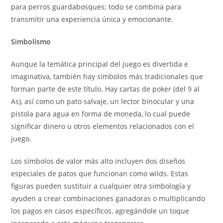
para perros guardabosques; todo se combina para
transmitir una experiencia única y emocionante.
Simbolismo
Aunque la temática principal del juego es divertida e
imaginativa, también hay símbolos más tradicionales que
forman parte de este título. Hay cartas de poker (del 9 al
As), así como un pato salvaje, un lector binocular y una
pistola para agua en forma de moneda, lo cual puede
significar dinero u otros elementos relacionados con el
juego.
Los símbolos de valor más alto incluyen dos diseños
especiales de patos que funcionan como wilds. Estas
figuras pueden sustituir a cualquier otra simbología y
ayuden a crear combinaciones ganadoras o multiplicando
los pagos en casos específicos, agregándole un toque