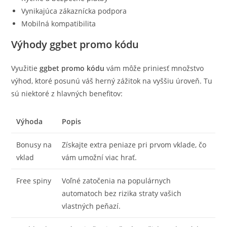
Vynikajúca zákaznícka podpora
Mobilná kompatibilita
Výhody ggbet promo kódu
Využitie
ggbet promo kódu
vám môže priniesť množstvo
výhod, ktoré posunú váš herný zážitok na vyššiu úroveň. Tu
sú niektoré z hlavných benefitov:
Výhoda
Popis
Bonusy na
Získajte extra peniaze pri prvom vklade, čo
vklad
vám umožní viac hrať.
Free spiny
Voľné zatočenia na populárnych
automatoch bez rizika straty vašich
vlastných peňazí.