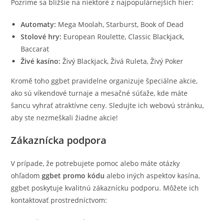
Pozrime sa bližšie na niektoré z najpopulárnejších hier:
Automaty:
Mega Moolah, Starburst, Book of Dead
Stolové hry:
European Roulette, Classic Blackjack,
Baccarat
Živé kasíno:
Živý Blackjack, Živá Ruleta, Živý Poker
Kromě toho ggbet pravidelne organizuje špeciálne akcie,
ako sú víkendové turnaje a mesačné súťaže, kde máte
šancu vyhrať atraktívne ceny. Sledujte ich webovú stránku,
aby ste nezmeškali žiadne akcie!
Zákaznícka podpora
V prípade, že potrebujete pomoc alebo máte otázky
ohľadom
ggbet promo kódu
alebo iných aspektov kasína,
ggbet poskytuje kvalitnú zákaznícku podporu. Môžete ich
kontaktovať prostredníctvom: