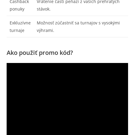
Cashback
Vrátenie časti peňazí z vašich prehratých
ponuky
stávok.
Exkluzívne
Možnosť zúčastniť sa turnajov s vysokými
turnaje
výhrami.
Ako použiť promo kód?