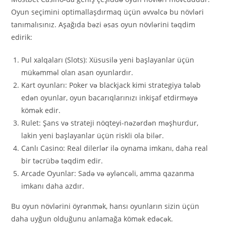
Oyun seçimini optimallaşdırmaq üçün əvvəlcə bu növləri
tanımalısınız. Aşağıda bəzi əsas oyun növlərini təqdim
edirik:
Pul xalqaları (Slots): Xüsusilə yeni başlayanlar üçün
mükəmməl olan asan oyunlardır.
Kart oyunları: Poker və blackjack kimi strategiya tələb
edən oyunlar, oyun bacarıqlarınızı inkişaf etdirməyə
kömək edir.
Rulet: Şans və strateji nöqteyi-nəzərdən məşhurdur,
lakin yeni başlayanlar üçün riskli ola bilər.
Canlı Casino: Real dilerlər ilə oynama imkanı, daha real
bir təcrübə təqdim edir.
Arcade Oyunlar: Sadə və əyləncəli, amma qazanma
imkanı daha azdır.
Bu oyun növlərini öyrənmək, hansı oyunların sizin üçün
daha uyğun olduğunu anlamağa kömək edəcək.