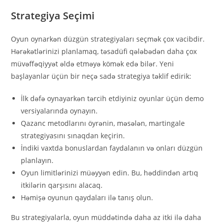
Strategiya Seçimi
Oyun oynarkən düzgün strategiyaları seçmək çox vacibdir.
Hərəkətlərinizi planlamaq, təsadüfi qələbədən daha çox
müvəffəqiyyət əldə etməyə kömək edə bilər. Yeni
başlayanlar üçün bir neçə sadə strategiya təklif edirik:
İlk dəfə oynayarkən tərcih etdiyiniz oyunlar üçün demo
versiyalarında oynayın.
Qazanc metodlarını öyrənin, məsələn, martingale
strategiyasını sınaqdan keçirin.
İndiki vaxtda bonuslardan faydalanın və onları düzgün
planlayın.
Oyun limitlərinizi müəyyən edin. Bu, həddindən artıq
itkilərin qarşısını alacaq.
Həmişə oyunun qaydaları ilə tanış olun.
Bu strategiyalarla, oyun müddətində daha az itki ilə daha