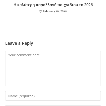
Η καλύτερη παραλλαγή παιχνιδιού το 2026
February 26, 2026
Leave a Reply
Comment
Enter
your
name