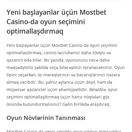
Yeni başlayanlar üçün Mostbet
Casino-da oyun seçimini
optimallaşdırmaq
Yeni başlayanlar üçün Mostbet Casino-da oyun seçimini
optimallaşdırmaq, casino təcrübənizi daha zövqlü və
qazanclı edə bilər. Bu yazıda, oyununuzu necə daha
məqsədyönlü şəkildə seçə biləcəyinizi öyrənəcəksiniz. Oyun
tipini seçərkən, öz maraqlarınızı və bacarıqlarınızı nəzərə
almaq vacibdir. Bu, yalnız əyləncə üçün deyil, həm də
müyəssər qazanclar üçün əhəmiyyətlidir. Beləliklə, oyun
seçimini optimallaşdırmaq üçün hansı nöqtələri göz
önündə bulundurmalısınız? Gəlin birlikdə araşdıraq.
Oyun Növlərinin Tanınması
Mostbet Casino-da geniş çeşiddə oyun növləri mövcuddur.