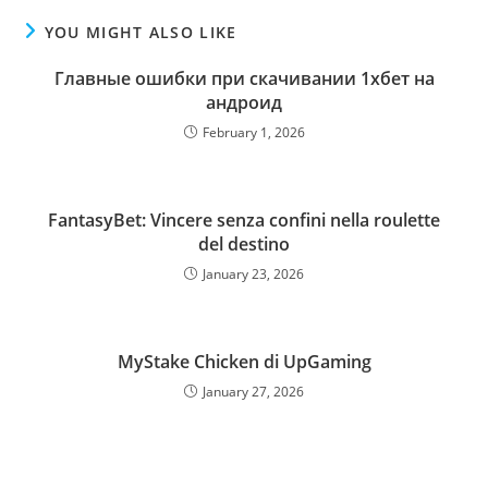
YOU MIGHT ALSO LIKE
Главные ошибки при скачивании 1хбет на
андроид
February 1, 2026
FantasyBet: Vincere senza confini nella roulette
del destino
January 23, 2026
MyStake Chicken di UpGaming
January 27, 2026