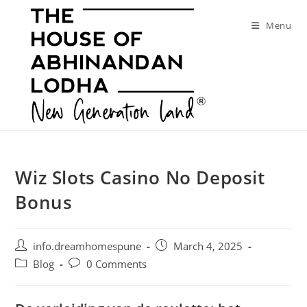
Skip
to
Menu
content
Wiz Slots Casino No Deposit
Bonus
Post
Post
info.dreamhomespune
March 4, 2025
author:
published:
Post
Post
Blog
0 Comments
category:
comments: