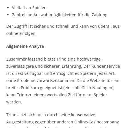
Vielfalt an Spielen
Zahlreiche Auswahlmöglichkeiten für die Zahlung
Der Zugriff ist sicher und schnell und kann von überall aus
online erfolgen.
Allgemeine Analyse
Zusammenfassend bietet Trino eine hochwertige,
zuverlässigere und sicheren Erfahrung. Der Kundenservice
ist direkt verfügbar und ermöglicht es Spielern jeder Art,
ohne Probleme vorwärtszukommen. Da die Website für ein
breites Publikum geeignet ist (einschließlich Neulingen),
kann Trino zu einem wertvollen Ziel für neue Spieler
werden.
Trino setzt sich auch durch seine konservative
Ausgestaltung gegenüber anderen Online-Casinocompany