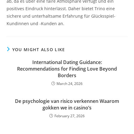
ab, da es über eine faire Atmosphäre verfügt und ein
positives Eindruck hinterlässt. Daher bietet Trino eine
sichere und unterhaltsame Erfahrung für Glücksspiel-
Kundinnen und -Kunden an.
YOU MIGHT ALSO LIKE
International Dating Guidance:
Recommendations for Finding Love Beyond
Borders
March 24, 2026
De psychologie van risico verkennen Waarom
gokken we in casino’s
February 27, 2026