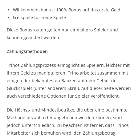
Willkommensbonus: 100% Bonus auf das erste Geld
Freispiele für neue Spiele
Diese Bonusrouten gelten nur einmal pro Spieler und
können geändert werden.
Zahlungsmethoden
Trinos Zahlungsprozess ermöglicht es Spielern, leichter mit
ihrem Geld zu manipulieren. Trino arbeitet zusammen mit
einigen der bekanntesten Banken auf dem Gebiet des
Glücksspiels (unter anderem Skrill). Auf dieser Seite werden
auch verschiedene Optionen für Spieler veröffentlicht.
Die Höchst- und Mindestbeträge, die über eine bestimmte
Methode bezahlt oder abgehoben werden können, sind
jedoch unterschiedlich. Zu beachten ist ferner, dass Trinos
Mitarbeiter sich bemühen wird, den Zahlungsbetrag