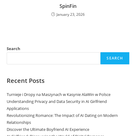
SpinFin
January 23, 2026
Search
SEARCH
Recent Posts
Turnieje i Dropy na Maszynach w Kasynie AlaWin w Polsce
Understanding Privacy and Data Security in AI Girlfriend
Applications
Revolutionizing Romance: The Impact of AI Dating on Modern
Relationships
Discover the Ultimate Boyfriend AI Experience