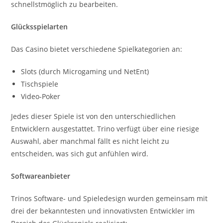
schnellstmöglich zu bearbeiten.
Glücksspielarten
Das Casino bietet verschiedene Spielkategorien an:
Slots (durch Microgaming und NetEnt)
Tischspiele
Video-Poker
Jedes dieser Spiele ist von den unterschiedlichen
Entwicklern ausgestattet. Trino verfügt über eine riesige
Auswahl, aber manchmal fällt es nicht leicht zu
entscheiden, was sich gut anfühlen wird.
Softwareanbieter
Trinos Software- und Spieledesign wurden gemeinsam mit
drei der bekanntesten und innovativsten Entwickler im