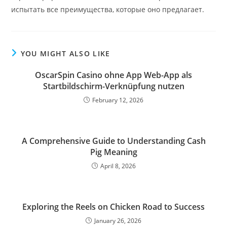
испытать все преимущества, которые оно предлагает.
YOU MIGHT ALSO LIKE
OscarSpin Casino ohne App Web-App als
Startbildschirm-Verknüpfung nutzen
February 12, 2026
A Comprehensive Guide to Understanding Cash
Pig Meaning
April 8, 2026
Exploring the Reels on Chicken Road to Success
January 26, 2026