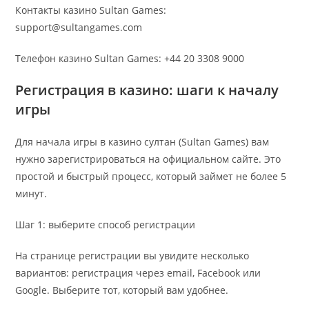
Контакты казино Sultan Games:
support@sultangames.com
Телефон казино Sultan Games: +44 20 3308 9000
Регистрация в казино: шаги к началу
игры
Для начала игры в казино султан (Sultan Games) вам
нужно зарегистрироваться на официальном сайте. Это
простой и быстрый процесс, который займет не более 5
минут.
Шаг 1: выберите способ регистрации
На странице регистрации вы увидите несколько
вариантов: регистрация через email, Facebook или
Google. Выберите тот, который вам удобнее.