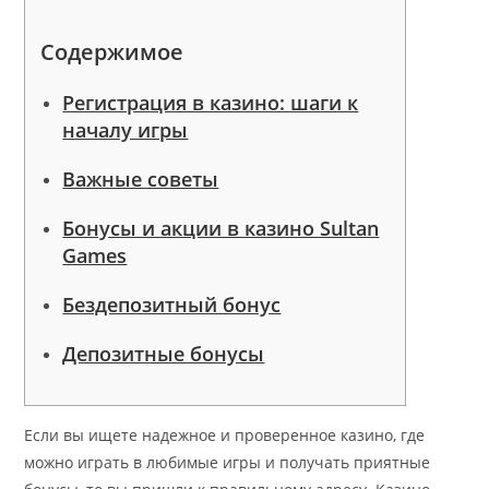
Содержимое
Регистрация в казино: шаги к
началу игры
Важные советы
Бонусы и акции в казино Sultan
Games
Бездепозитный бонус
Депозитные бонусы
Если вы ищете надежное и проверенное казино, где
можно играть в любимые игры и получать приятные