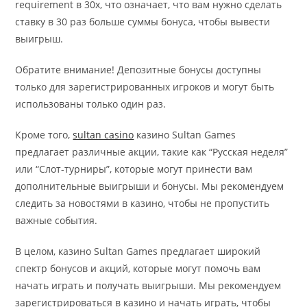
requirement в 30x, что означает, что вам нужно сделать
ставку в 30 раз больше суммы бонуса, чтобы вывести
выигрыш.
Обратите внимание! Депозитные бонусы доступны
только для зарегистрированных игроков и могут быть
использованы только один раз.
Кроме того,
sultan casino
казино Sultan Games
предлагает различные акции, такие как “Русская неделя”
или “Слот-турниры”, которые могут принести вам
дополнительные выигрыши и бонусы. Мы рекомендуем
следить за новостями в казино, чтобы не пропустить
важные события.
В целом, казино Sultan Games предлагает широкий
спектр бонусов и акций, которые могут помочь вам
начать играть и получать выигрыши. Мы рекомендуем
зарегистрироваться в казино и начать играть, чтобы