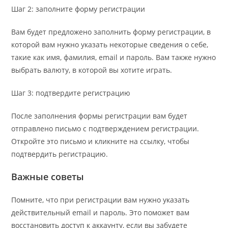
Шаг 2: заполните форму регистрации
Вам будет предложено заполнить форму регистрации, в
которой вам нужно указать некоторые сведения о себе,
такие как имя, фамилия, email и пароль. Вам также нужно
выбрать валюту, в которой вы хотите играть.
Шаг 3: подтвердите регистрацию
После заполнения формы регистрации вам будет
отправлено письмо с подтверждением регистрации.
Откройте это письмо и кликните на ссылку, чтобы
подтвердить регистрацию.
Важные советы
Помните, что при регистрации вам нужно указать
действительный email и пароль. Это поможет вам
восстановить доступ к аккаунту, если вы забудете