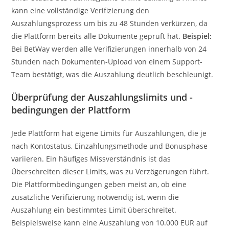
kann eine vollständige Verifizierung den
Auszahlungsprozess um bis zu 48 Stunden verkürzen, da
die Plattform bereits alle Dokumente geprüft hat.
Beispiel:
Bei BetWay werden alle Verifizierungen innerhalb von 24
Stunden nach Dokumenten-Upload von einem Support-
Team bestätigt, was die Auszahlung deutlich beschleunigt.
Überprüfung der Auszahlungslimits und -
bedingungen der Plattform
Jede Plattform hat eigene Limits für Auszahlungen, die je
nach Kontostatus, Einzahlungsmethode und Bonusphase
variieren. Ein häufiges Missverständnis ist das
Überschreiten dieser Limits, was zu Verzögerungen führt.
Die Plattformbedingungen geben meist an, ob eine
zusätzliche Verifizierung notwendig ist, wenn die
Auszahlung ein bestimmtes Limit überschreitet.
Beispielsweise kann eine Auszahlung von 10.000 EUR auf