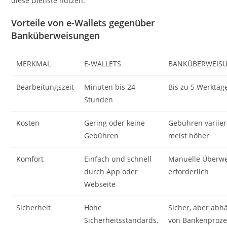
diese Dienste nutzen.
Vorteile von e-Wallets gegenüber
Banküberweisungen
MERKMAL
E-WALLETS
BANKÜBERWEIS
Bearbeitungszeit
Minuten bis 24
Bis zu 5 Werktag
Stunden
Kosten
Gering oder keine
Gebühren variier
Gebühren
meist höher
Komfort
Einfach und schnell
Manuelle Überw
durch App oder
erforderlich
Webseite
Sicherheit
Hohe
Sicher, aber abh
Sicherheitsstandards,
von Bankenproz