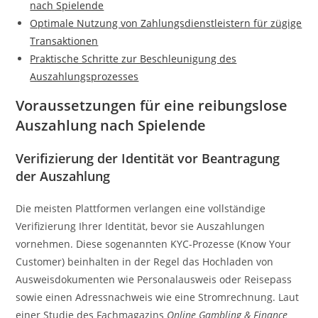
nach Spielende
Optimale Nutzung von Zahlungsdienstleistern für zügige
Transaktionen
Praktische Schritte zur Beschleunigung des
Auszahlungsprozesses
Voraussetzungen für eine reibungslose
Auszahlung nach Spielende
Verifizierung der Identität vor Beantragung
der Auszahlung
Die meisten Plattformen verlangen eine vollständige
Verifizierung Ihrer Identität, bevor sie Auszahlungen
vornehmen. Diese sogenannten KYC-Prozesse (Know Your
Customer) beinhalten in der Regel das Hochladen von
Ausweisdokumenten wie Personalausweis oder Reisepass
sowie einen Adressnachweis wie eine Stromrechnung. Laut
einer Studie des Fachmagazins
Online Gambling & Finance