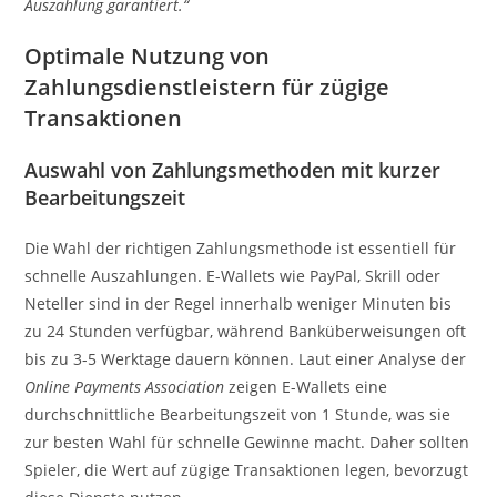
Auszahlung garantiert.“
Optimale Nutzung von
Zahlungsdienstleistern für zügige
Transaktionen
Auswahl von Zahlungsmethoden mit kurzer
Bearbeitungszeit
Die Wahl der richtigen Zahlungsmethode ist essentiell für
schnelle Auszahlungen. E-Wallets wie PayPal, Skrill oder
Neteller sind in der Regel innerhalb weniger Minuten bis
zu 24 Stunden verfügbar, während Banküberweisungen oft
bis zu 3-5 Werktage dauern können. Laut einer Analyse der
Online Payments Association
zeigen E-Wallets eine
durchschnittliche Bearbeitungszeit von 1 Stunde, was sie
zur besten Wahl für schnelle Gewinne macht. Daher sollten
Spieler, die Wert auf zügige Transaktionen legen, bevorzugt