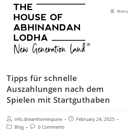
Skip
to
Menu
content
Tipps für schnelle
Auszahlungen nach dem
Spielen mit Startguthaben
Post
Post
info.dreamhomespune
February 24, 2025
author:
published:
Post
Post
Blog
0 Comments
category:
comments: