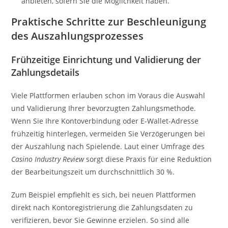
anbieten, sofern Sie die Möglichkeit haben.
Praktische Schritte zur Beschleunigung
des Auszahlungsprozesses
Frühzeitige Einrichtung und Validierung der
Zahlungsdetails
Viele Plattformen erlauben schon im Voraus die Auswahl
und Validierung Ihrer bevorzugten Zahlungsmethode.
Wenn Sie Ihre Kontoverbindung oder E-Wallet-Adresse
frühzeitig hinterlegen, vermeiden Sie Verzögerungen bei
der Auszahlung nach Spielende. Laut einer Umfrage des
Casino Industry Review
sorgt diese Praxis für eine Reduktion
der Bearbeitungszeit um durchschnittlich 30 %.
Zum Beispiel empfiehlt es sich, bei neuen Plattformen
direkt nach Kontoregistrierung die Zahlungsdaten zu
verifizieren, bevor Sie Gewinne erzielen. So sind alle