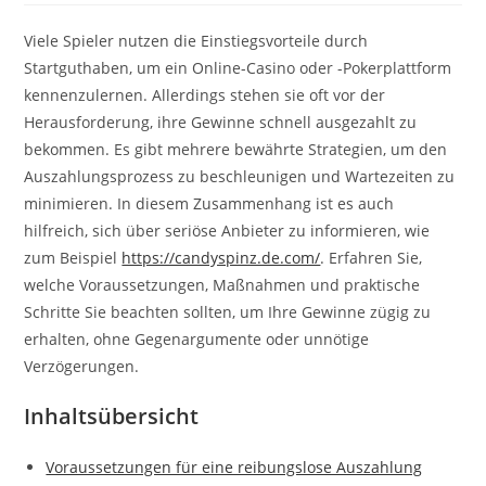
Viele Spieler nutzen die Einstiegsvorteile durch
Startguthaben, um ein Online-Casino oder -Pokerplattform
kennenzulernen. Allerdings stehen sie oft vor der
Herausforderung, ihre Gewinne schnell ausgezahlt zu
bekommen. Es gibt mehrere bewährte Strategien, um den
Auszahlungsprozess zu beschleunigen und Wartezeiten zu
minimieren. In diesem Zusammenhang ist es auch
hilfreich, sich über seriöse Anbieter zu informieren, wie
zum Beispiel
https://candyspinz.de.com/
. Erfahren Sie,
welche Voraussetzungen, Maßnahmen und praktische
Schritte Sie beachten sollten, um Ihre Gewinne zügig zu
erhalten, ohne Gegenargumente oder unnötige
Verzögerungen.
Inhaltsübersicht
Voraussetzungen für eine reibungslose Auszahlung