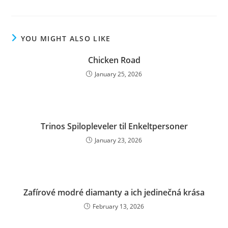
YOU MIGHT ALSO LIKE
Chicken Road
January 25, 2026
Trinos Spilopleveler til Enkeltpersoner
January 23, 2026
Zafírové modré diamanty a ich jedinečná krása
February 13, 2026