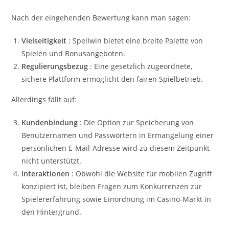
Nach der eingehenden Bewertung kann man sagen:
Vielseitigkeit
: Spellwin bietet eine breite Palette von
Spielen und Bonusangeboten.
Regulierungsbezug
: Eine gesetzlich zugeordnete,
sichere Plattform ermöglicht den fairen Spielbetrieb.
Allerdings fällt auf:
Kundenbindung
: Die Option zur Speicherung von
Benutzernamen und Passwörtern in Ermangelung einer
persönlichen E-Mail-Adresse wird zu diesem Zeitpunkt
nicht unterstützt.
Interaktionen
: Obwohl die Website für mobilen Zugriff
konzipiert ist, bleiben Fragen zum Konkurrenzen zur
Spielererfahrung sowie Einordnung im Casino-Markt in
den Hintergrund.