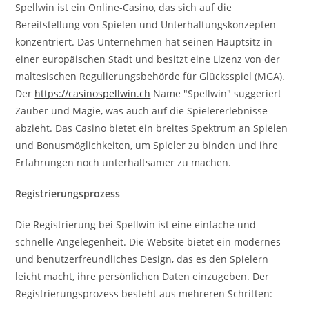
Spellwin ist ein Online-Casino, das sich auf die
Bereitstellung von Spielen und Unterhaltungskonzepten
konzentriert. Das Unternehmen hat seinen Hauptsitz in
einer europäischen Stadt und besitzt eine Lizenz von der
maltesischen Regulierungsbehörde für Glücksspiel (MGA).
Der
https://casinospellwin.ch
Name "Spellwin" suggeriert
Zauber und Magie, was auch auf die Spielererlebnisse
abzieht. Das Casino bietet ein breites Spektrum an Spielen
und Bonusmöglichkeiten, um Spieler zu binden und ihre
Erfahrungen noch unterhaltsamer zu machen.
Registrierungsprozess
Die Registrierung bei Spellwin ist eine einfache und
schnelle Angelegenheit. Die Website bietet ein modernes
und benutzerfreundliches Design, das es den Spielern
leicht macht, ihre persönlichen Daten einzugeben. Der
Registrierungsprozess besteht aus mehreren Schritten: