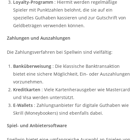
Loyalty-Programm
: Hiermit werden regelmäßige
Spieler mit Punktzahlen belohnt, die sie auf ein
spezielles Guthaben kassieren und zur Gutschrift von
Geldbeträgen verwenden können.
Zahlungen und Auszahlungen
Die Zahlungsverfahren bei Spellwin sind vielfältig:
Banküberweisung
: Die klassische Banktransaktion
bietet eine sichere Möglichkeit, Ein- oder Auszahlungen
vorzunehmen.
Kreditkarten
: Viele Kartenherausgeber wie Mastercard
und Visa werden unterstützt.
E-Wallets
: Zahlungsanbieter für digitale Guthaben wie
Skrill (Moneybookers) sind ebenfalls dabei.
Spiel- und Anbietersoftware
Spellwin bietet eine umfangreiche Auswahl an Spielen von