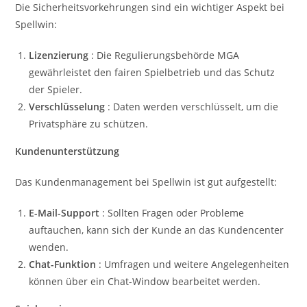
Die Sicherheitsvorkehrungen sind ein wichtiger Aspekt bei
Spellwin:
Lizenzierung
: Die Regulierungsbehörde MGA
gewährleistet den fairen Spielbetrieb und das Schutz
der Spieler.
Verschlüsselung
: Daten werden verschlüsselt, um die
Privatsphäre zu schützen.
Kundenunterstützung
Das Kundenmanagement bei Spellwin ist gut aufgestellt:
E-Mail-Support
: Sollten Fragen oder Probleme
auftauchen, kann sich der Kunde an das Kundencenter
wenden.
Chat-Funktion
: Umfragen und weitere Angelegenheiten
können über ein Chat-Window bearbeitet werden.