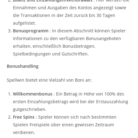
Einnahmen und Ausgaben des Kontos angezeigt sowie
die Transaktionen in der Zeit zurück bis 30 Tagen
aufgelistet.
Bonusprogramm
: In diesem Abschnitt können Spieler
Informationen zu den verfügbaren Bonusangeboten
erhalten, einschließlich Bonusbeträgen,
Spielbedingungen und Gutschriften.
Bonushandling
Spellwin bietet eine Vielzahl von Boni an:
Willkommenbonus
: Ein Betrag in Höhe von 100% des
ersten Einzahlungsbetrags wird bei der Erstauszahlung
gutgeschrieben.
Free Spins
: Spieler können sich nach bestimmten
Spielen Freispiele über einen gewissen Zeitraum
verdienen.