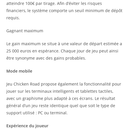
atteindre 100€ par tirage. Afin d’éviter les risques
financiers, le système comporte un seuil minimum de dépôt
requis.
Gagnant maximum
Le gain maximum se situe à une valeur de départ estimée a
25 000 euros en espérance. Chaque jour de jeu peut ainsi
être synonyme avec des gains probables.
Mode mobile
Jeu Chicken Road propose également la fonctionnalité pour
jouer sur les terminaux intelligents et tablettes tactiles,
avec un graphisme plus adapté à ces écrans. Le résultat
général d’un jeu reste identique quel que soit le type de
support utilisé : PC ou terminal.
Expérience du joueur