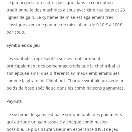
Le jeu propose un cadre classique dans la conception
traditionnelle des machines à sous avec cinq rouleaux et 25
lignes de gain. Le système de mise est également très
classique avec une gamme de mise allant de 0,10 € à 100€
par coup.
Symboles du jeu
Les symboles représentés sur les rouleaux sont
principalement des personnages tels que le chef tribal et
son épouse ainsi que différents animaux emblématiques
comme la girafe ou l’éléphant. Chaque symbole possède un
poids de base spécifique dans les combinaisons gagnantes.
Payouts
Le système de gains est basé sur une table des paiements
qui attribue un gain associé à chaque combinasion
possible. La plus haute valeur en espérance (HVE) de Jeu