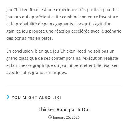
Jeu Chicken Road est une expérience très positive pour les
joueurs qui apprécient cette combinaison entre l’aventure
et la probabilité de gains gagnants. Lorsqu’il s’agit d’un
gain, ce jeu propose une réaction accélérée avec le scénario
des bonus mis en place.
En conclusion, bien que Jeu Chicken Road ne soit pas un
grand classique de ses contemporains, l’exécution réaliste
et la richesse graphique du jeu lui permettent de rivaliser
avec les plus grandes marques.
YOU MIGHT ALSO LIKE
Chicken Road par InOut
January 25, 2026