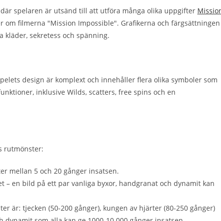
r spelaren är utsänd till att utföra många olika uppgifter
Missio
 om filmerna "Mission Impossible". Grafikerna och färgsättningen
a kläder, sekretess och spänning.
Spelets design är komplext och innehåller flera olika symboler som
nktioner, inklusive Wilds, scatters, free spins och en
s rutmönster:
ter mellan 5 och 20 gånger insatsen.
t – en bild på ett par vanliga byxor, handgranat och dynamit kan
ter är: tjecken (50-200 gånger), kungen av hjärter (80-250 gånger)
ch dynamit som alla kan ge 1000-10 000 gånger insatsen.