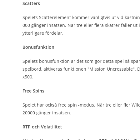
Scatters
Spelets Scatterelement kommer vanligtvis ut vid kastning 
000 gånger insatsen. När tre eller flera skatrer faller u
ytterligare fördelar.
Bonusfunktion
Spelets bonusfunktion är det som gör detta spel så spänn
spelbord, aktiveras funktionen "Mission Uncrossable". D
x500.
Free Spins
Spelet har också free spin -modus. När tre eller fler Wil
20000 gånger insatsen.
RTP och Volatilitet