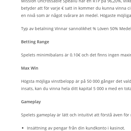
Mission Uncrossable Speallu har en RTP på 96,20%, vilke
betyder att för varje € satt in kommer du kunna vinna ci
en nivå som är något svårare än medel. Högaste möjliga 
Typ av betalning Vinnar sannolikhet % Löven 50% Med
Betting Range
Spelets minimibalans är 0.10€ och det finns ingen maxi
Max Win
Högsta möjliga vinstbelopp är på 50 000 gånger det vald
insats, kan du vinna hela ditt kapital 5 000 x med en tot
Gameplay
Spelets gameplay är lätt och intuitivt att förstå även för
Insättning av pengar från din kundkonto i kasinot.