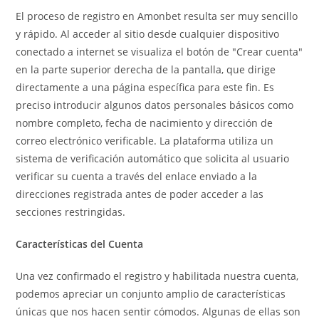
El proceso de registro en Amonbet resulta ser muy sencillo
y rápido. Al acceder al sitio desde cualquier dispositivo
conectado a internet se visualiza el botón de "Crear cuenta"
en la parte superior derecha de la pantalla, que dirige
directamente a una página específica para este fin. Es
preciso introducir algunos datos personales básicos como
nombre completo, fecha de nacimiento y dirección de
correo electrónico verificable. La plataforma utiliza un
sistema de verificación automático que solicita al usuario
verificar su cuenta a través del enlace enviado a la
direcciones registrada antes de poder acceder a las
secciones restringidas.
Características del Cuenta
Una vez confirmado el registro y habilitada nuestra cuenta,
podemos apreciar un conjunto amplio de características
únicas que nos hacen sentir cómodos. Algunas de ellas son