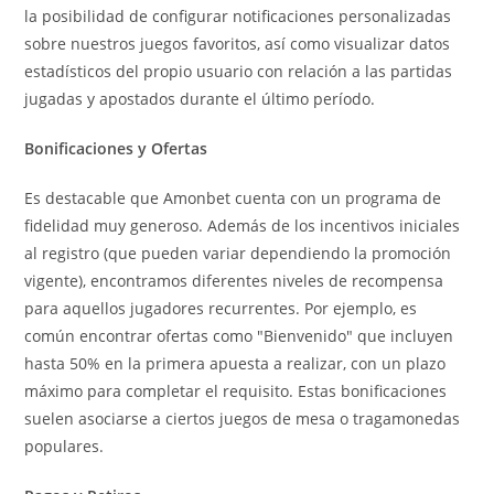
la posibilidad de configurar notificaciones personalizadas
sobre nuestros juegos favoritos, así como visualizar datos
estadísticos del propio usuario con relación a las partidas
jugadas y apostados durante el último período.
Bonificaciones y Ofertas
Es destacable que Amonbet cuenta con un programa de
fidelidad muy generoso. Además de los incentivos iniciales
al registro (que pueden variar dependiendo la promoción
vigente), encontramos diferentes niveles de recompensa
para aquellos jugadores recurrentes. Por ejemplo, es
común encontrar ofertas como "Bienvenido" que incluyen
hasta 50% en la primera apuesta a realizar, con un plazo
máximo para completar el requisito. Estas bonificaciones
suelen asociarse a ciertos juegos de mesa o tragamonedas
populares.