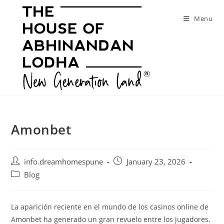
Skip
to
Menu
content
Amonbet
Post
Post
info.dreamhomespune
January 23, 2026
author:
published:
Post
Blog
category:
La aparición reciente en el mundo de los casinos online de
Amonbet ha generado un gran revuelo entre los jugadores.