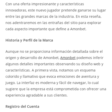
Con una oferta impresionante y características
innovadoras, este nuevo jugador pretende ganarse su lugar
entre las grandes marcas de la industria. En esta reseña,
nos adentraremos en las entrañas del sitio para explorar
cada aspecto importante que define a Amonbet.
Historia y Perfil de la Marca
Aunque no se proporciona información detallada sobre el
origen y desarrollo de Amonbet,
Amonbet
podemos inferir
algunos detalles importantes observando su diseño web y
características. A primera vista, notamos un esquema
colorido y llamativo que evoca emociones de aventura y
juego. La interfaz es moderna y fácil de navegar, lo cual
sugiere que la empresa está comprometida con ofrecer una
experiencia agradable a sus clientes.
Registro del Cuenta