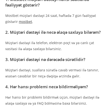
fəaliyyət göstərir?
Mostbet müştəri dəstəyi 24 saat, həftədə 7 gün fəaliyyət
göstərir
mostbet
.
2. Müştəri dəstəyi ilə necə əlaqə saxlaya bilərəm?
Müştəri dəstəyi ilə telefon, elektron poçt və ya canlı çat
vasitəsi ilə əlaqə saxlaya bilərsiniz.
3. Müştəri dəstəyi nə dərəcədə sürətlidir?
Müştəri dəstəyi, suallara sürətlə cavab verməsi ilə tanınır,
əsasən cavablar bir neçə dəqiqə ərzində gəlir.
4. Hər hansı problemi necə bildirməliyəm?
Hər hansı bir problemi bildirmək üçün, müştəri dəstəyi ilə
əlaqə saxlaya və ya FAQ bölməsinə baxa bilərsiniz.