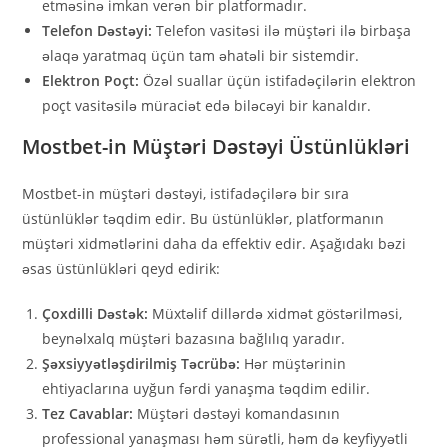
etməsinə imkan verən bir platformadır.
Telefon Dəstəyi:
Telefon vasitəsi ilə müştəri ilə birbaşa
əlaqə yaratmaq üçün tam əhatəli bir sistemdir.
Elektron Poçt:
Özəl suallar üçün istifadəçilərin elektron
poçt vasitəsilə müraciət edə biləcəyi bir kanaldır.
Mostbet-in Müştəri Dəstəyi Üstünlükləri
Mostbet-in müştəri dəstəyi, istifadəçilərə bir sıra
üstünlüklər təqdim edir. Bu üstünlüklər, platformanın
müştəri xidmətlərini daha da effektiv edir. Aşağıdakı bəzi
əsas üstünlükləri qeyd edirik:
Çoxdilli Dəstək:
Müxtəlif dillərdə xidmət göstərilməsi,
beynəlxalq müştəri bazasına bağlılıq yaradır.
Şəxsiyyətləşdirilmiş Təcrübə:
Hər müştərinin
ehtiyaclarına uyğun fərdi yanaşma təqdim edilir.
Tez Cavablar:
Müştəri dəstəyi komandasının
professional yanaşması həm sürətli, həm də keyfiyyətli