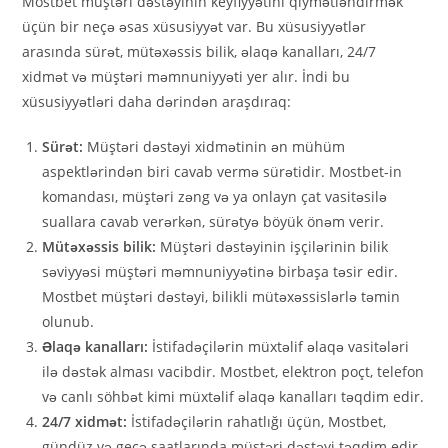
Mostbet müştəri dəstəyinin keyfiyyətini qiymətləndirmək
üçün bir neçə əsas xüsusiyyət var. Bu xüsusiyyətlər
arasında sürət, mütəxəssis bilik, əlaqə kanalları, 24/7
xidmət və müştəri məmnuniyyəti yer alır. İndi bu
xüsusiyyətləri daha dərindən araşdıraq:
Sürət:
Müştəri dəstəyi xidmətinin ən mühüm
aspektlərindən biri cavab vermə sürətidir. Mostbet-in
komandası, müştəri zəng və ya onlayn çat vasitəsilə
suallara cavab verərkən, sürətyə böyük önəm verir.
Mütəxəssis bilik:
Müştəri dəstəyinin işçilərinin bilik
səviyyəsi müştəri məmnuniyyətinə birbaşa təsir edir.
Mostbet müştəri dəstəyi, bilikli mütəxəssislərlə təmin
olunub.
Əlaqə kanalları:
İstifadəçilərin müxtəlif əlaqə vasitələri
ilə dəstək alması vacibdir. Mostbet, elektron poçt, telefon
və canlı söhbət kimi müxtəlif əlaqə kanalları təqdim edir.
24/7 xidmət:
İstifadəçilərin rahatlığı üçün, Mostbet,
gündüz və gecə saatlarında müştəri dəstəyi təqdim edir.