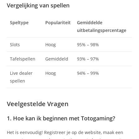
Vergelijking van spellen
Speltype
Populariteit
Gemiddelde
uitbetalingspercentage
Slots
Hoog
95% – 98%
Tafelspellen
Gemiddeld
93% – 97%
Live dealer
Hoog
94% – 99%
spellen
Veelgestelde Vragen
1. Hoe kan ik beginnen met Totogaming?
Het is eenvoudig! Registreer je op de website, maak een