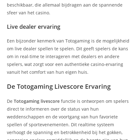
beschikbaar, die allemaal bijdragen aan de spannende
sfeer van het casino.
Live dealer ervaring
Een bijzonder kenmerk van Totogaming is de mogelijkheid
om live dealer spellen te spelen. Dit geeft spelers de kans
om in real-time te interageren met dealers en andere
spelers, wat zorgt voor een authentieke casino-ervaring
vanuit het comfort van hun eigen huis.
De Totogaming Livescore Ervaring
De
Totogaming livescore
functie is ontworpen om spelers
direct te informeren over de status van hun
weddenschappen en de voortgang van hun favoriete
spellen of sportevenementen. Dit realtime systeem
verhoogt de spanning en betrokkenheid bij het gokken,