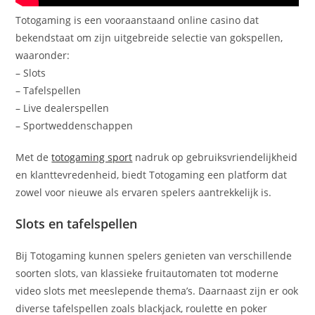
Totogaming is een vooraanstaand online casino dat
bekendstaat om zijn uitgebreide selectie van gokspellen,
waaronder:
– Slots
– Tafelspellen
– Live dealerspellen
– Sportweddenschappen
Met de
totogaming sport
nadruk op gebruiksvriendelijkheid
en klanttevredenheid, biedt Totogaming een platform dat
zowel voor nieuwe als ervaren spelers aantrekkelijk is.
Slots en tafelspellen
Bij Totogaming kunnen spelers genieten van verschillende
soorten slots, van klassieke fruitautomaten tot moderne
video slots met meeslepende thema’s. Daarnaast zijn er ook
diverse tafelspellen zoals blackjack, roulette en poker