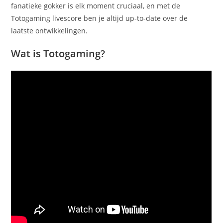
fanatieke gokker is elk moment cruciaal, en met de
Totogaming livescore ben je altijd up-to-date over de
laatste ontwikkelingen.
Wat is Totogaming?