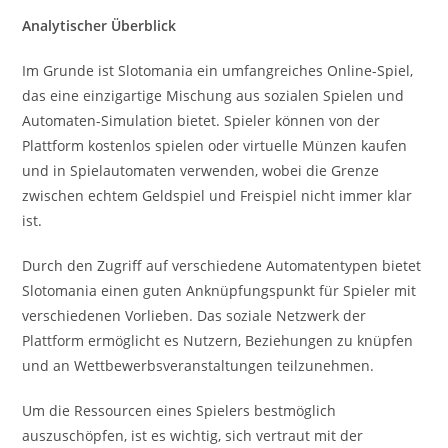
Analytischer Überblick
Im Grunde ist Slotomania ein umfangreiches Online-Spiel,
das eine einzigartige Mischung aus sozialen Spielen und
Automaten-Simulation bietet. Spieler können von der
Plattform kostenlos spielen oder virtuelle Münzen kaufen
und in Spielautomaten verwenden, wobei die Grenze
zwischen echtem Geldspiel und Freispiel nicht immer klar
ist.
Durch den Zugriff auf verschiedene Automatentypen bietet
Slotomania einen guten Anknüpfungspunkt für Spieler mit
verschiedenen Vorlieben. Das soziale Netzwerk der
Plattform ermöglicht es Nutzern, Beziehungen zu knüpfen
und an Wettbewerbsveranstaltungen teilzunehmen.
Um die Ressourcen eines Spielers bestmöglich
auszuschöpfen, ist es wichtig, sich vertraut mit der