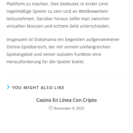
Plattform zu machen. Dies bedeutet, in erster Linie
regelmäßige Spieler zu sein und an Wettbewerben
teilzunehmen. Darüber hinaus sollte man zwischen
virtuellen Münzen und echtem Geld unterscheiden.
Insgesamt ist Slotomania ein begeistert aufgenommener
Online-Spielbereich, der mit seinem umfangreichen
Spielangebot und seiner sozialen Funktion eine
Herausforderung für die Spieler bietet.
YOU MIGHT ALSO LIKE
Casino En Línea Con Cripto
November 9, 2025