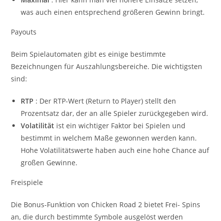
was auch einen entsprechend größeren Gewinn bringt.
Payouts
Beim Spielautomaten gibt es einige bestimmte
Bezeichnungen für Auszahlungsbereiche. Die wichtigsten
sind:
RTP
: Der RTP-Wert (Return to Player) stellt den
Prozentsatz dar, der an alle Spieler zurückgegeben wird.
Volatilität
ist ein wichtiger Faktor bei Spielen und
bestimmt in welchem Maße gewonnen werden kann.
Hohe Volatilitätswerte haben auch eine hohe Chance auf
großen Gewinne.
Freispiele
Die Bonus-Funktion von Chicken Road 2 bietet Frei- Spins
an, die durch bestimmte Symbole ausgelöst werden