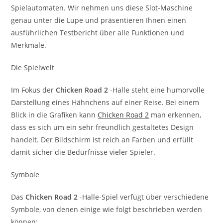
Spielautomaten. Wir nehmen uns diese Slot-Maschine
genau unter die Lupe und präsentieren Ihnen einen
ausführlichen Testbericht über alle Funktionen und
Merkmale.
Die Spielwelt
Im Fokus der
Chicken Road 2
-Halle steht eine humorvolle
Darstellung eines Hähnchens auf einer Reise. Bei einem
Blick in die Grafiken kann
Chicken Road 2
man erkennen,
dass es sich um ein sehr freundlich gestaltetes Design
handelt. Der Bildschirm ist reich an Farben und erfüllt
damit sicher die Bedürfnisse vieler Spieler.
Symbole
Das
Chicken Road 2
-Halle-Spiel verfügt über verschiedene
Symbole, von denen einige wie folgt beschrieben werden
können: