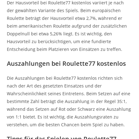
Der Hausvorteil bei Roulette77 kostenlos variiert je nach
der gewählten Variante des Spiels. Beim europäischen
Roulette beträgt der Hausvorteil etwa 2,7%, während er
beim amerikanischen Roulette aufgrund der zusätzlichen
Doppelnull bei etwa 5,26% liegt. Es ist wichtig, den
Hausvorteil zu berücksichtigen, um eine fundierte
Entscheidung beim Platzieren von Einsätzen zu treffen.
Auszahlungen bei Roulette77 kostenlos
Die Auszahlungen bei Roulette77 kostenlos richten sich
nach der Art des gesetzten Einsatzes und der
Wahrscheinlichkeit seines Eintretens. Beim Setzen auf eine
bestimmte Zahl beträgt die Auszahlung in der Regel 35:1,
während das Setzen auf Rot oder Schwarz eine Auszahlung
von 1:1 bietet. Es ist wichtig, die Auszahlungsraten zu
verstehen, um die besten Chancen beim Spiel zu haben.
Tipps für das Spielen von Roulette77