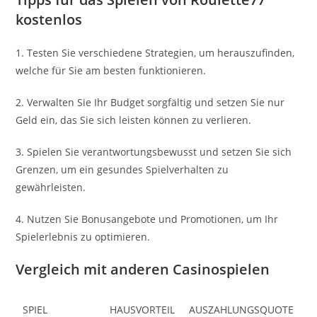
kostenlos
1. Testen Sie verschiedene Strategien, um herauszufinden,
welche für Sie am besten funktionieren.
2. Verwalten Sie Ihr Budget sorgfältig und setzen Sie nur
Geld ein, das Sie sich leisten können zu verlieren.
3. Spielen Sie verantwortungsbewusst und setzen Sie sich
Grenzen, um ein gesundes Spielverhalten zu
gewährleisten.
4. Nutzen Sie Bonusangebote und Promotionen, um Ihr
Spielerlebnis zu optimieren.
Vergleich mit anderen Casinospielen
SPIEL
HAUSVORTEIL
AUSZAHLUNGSQUOTE