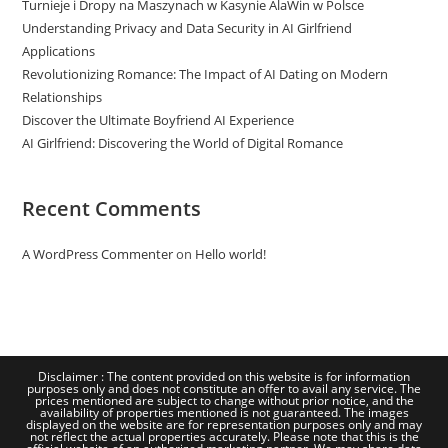
Turnieje i Dropy na Maszynach w Kasynie AlaWin w Polsce
Understanding Privacy and Data Security in AI Girlfriend
Applications
Revolutionizing Romance: The Impact of AI Dating on Modern
Relationships
Discover the Ultimate Boyfriend AI Experience
AI Girlfriend: Discovering the World of Digital Romance
Recent Comments
A WordPress Commenter
on
Hello world!
Disclaimer : The content provided on this website is for information
purposes only and does not constitute an offer to avail any service. The
prices mentioned are subject to change without prior notice, and the
availability of properties mentioned is not guaranteed. The images
displayed on the website are for representation purposes only and may
not reflect the actual properties accurately. Please note that this is the