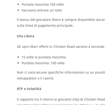
Puntata massima 100 volte
Facciamo entrare un lotto
Il bonus del giocatore libero è sempre disponibile durant
sulla linea di pagamento principale.
Vita Libera
Gli spin liberi offerti in Chicken Road variano a seconda d
15 volte la puntata massima
Puntata massima: 100 volte
Non ci sono alcune specifiche informazioni su un possibi
sviluppatore o il casinò.
RTP e Volatilità
Il rapporto tra il ritorno ai giocatori (rtp) di Chicken Roa