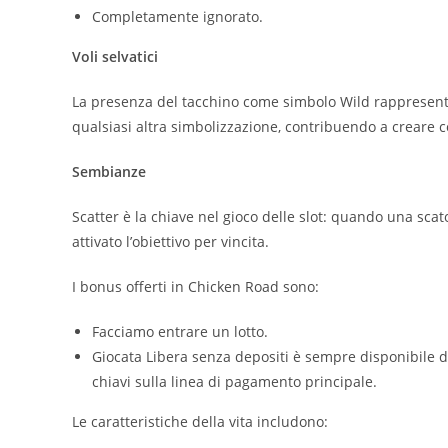
Completamente ignorato.
Voli selvatici
La presenza del tacchino come simbolo Wild rappresenta u
qualsiasi altra simbolizzazione, contribuendo a creare c
Sembianze
Scatter è la chiave nel gioco delle slot: quando una scat
attivato l’obiettivo per vincita.
I bonus offerti in Chicken Road sono:
Facciamo entrare un lotto.
Giocata Libera senza depositi è sempre disponibile du
chiavi sulla linea di pagamento principale.
Le caratteristiche della vita includono: