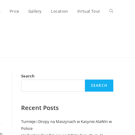
Toggle
s
Price
Gallery
Location
Virtual Tour
website
search
Search
SEARCH
Recent Posts
Turnieje i Dropy na Maszynach w Kasynie AlaWin w
Polsce
ti