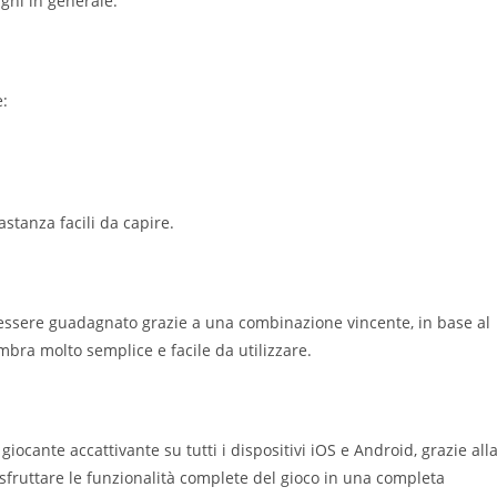
agni in generale.
è:
stanza facili da capire.
può essere guadagnato grazie a una combinazione vincente, in base al
sembra molto semplice e facile da utilizzare.
ocante accattivante su tutti i dispositivi iOS e Android, grazie all
sfruttare le funzionalità complete del gioco in una completa