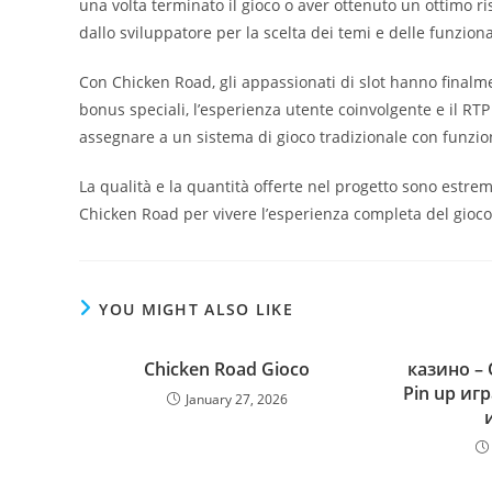
una volta terminato il gioco o aver ottenuto un ottimo r
dallo sviluppatore per la scelta dei temi e delle funziona
Con Chicken Road, gli appassionati di slot hanno finalm
bonus speciali, l’esperienza utente coinvolgente e il RTP
assegnare a un sistema di gioco tradizionale con funzion
La qualità e la quantità offerte nel progetto sono estr
Chicken Road per vivere l’esperienza completa del gioco 
YOU MIGHT ALSO LIKE
Chicken Road Gioco
казино –
Pin up иг
January 27, 2026