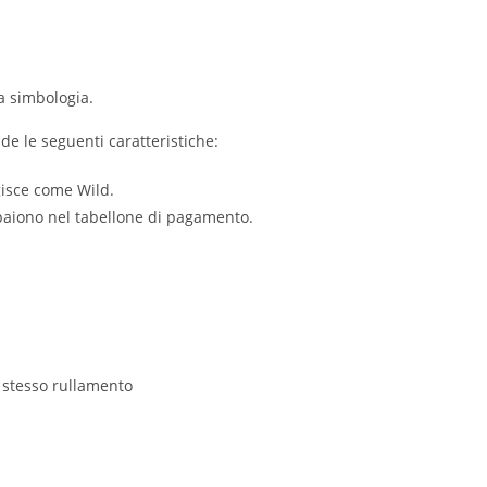
ra simbologia.
de le seguenti caratteristiche:
gisce come Wild.
paiono nel tabellone di pagamento.
 stesso rullamento