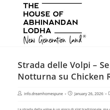
Skip
to
content
Strada delle Volpi – Se
Notturna su Chicken 
Post
Post
P
info.dreamhomespune
January 26, 2026
author:
published:
c
La strada della volpe è un gioco di slot tradizionale, 