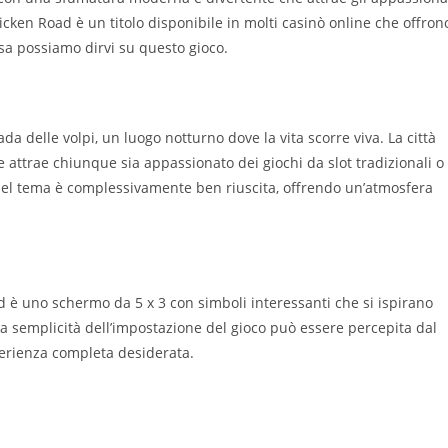
icken Road è un titolo disponibile in molti casinò online che offron
a possiamo dirvi su questo gioco.
da delle volpi, un luogo notturno dove la vita scorre viva. La città
attrae chiunque sia appassionato dei giochi da slot tradizionali o
 del tema è complessivamente ben riuscita, offrendo un’atmosfera
d è uno schermo da 5 x 3 con simboli interessanti che si ispirano
, la semplicità dell’impostazione del gioco può essere percepita dal
perienza completa desiderata.