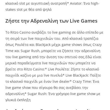
κλασικό slot με αιγυπτιακή ανατροπή* Aviator: Ένα high-
stakes slot με θέα από ψηλά
Ζήστε την Αδρεναλίνη των Live Games
Το Ritzo Casino ανεβάζει το live gaming σε άλλο επίπεδο με
τη σειρά των live παιχνιδιών του. Από κλασικά τραπέζια
όπως Ρουλέτα και Blackjack μέχρι game shows όπως Crazy
Time και Sugar Rush, μπορείτε να ζήσετε την αδρεναλίνη
του live gaming από την άνεση του σπιτιού σας.Εδώ είναι
μερικά παραδείγματα live παιχνιδιών που μπορείτε να
βρείτε στο Ritzo Casino:* Live Ρουλέτα: Ζήστε το κλασικό
παιχνίδι καζίνο με μια live πινελιά* Live Blackjack: Παίξτε
το κλασικό παιχνίδι με έναν live dealer* Crazy Time: Ένα
live game show που σίγουρα θα σας ανεβάσει την
αδρεναλίνη* Sugar Rush: Ένα γρήγορο live game show με
γλυκιά έκπληξη