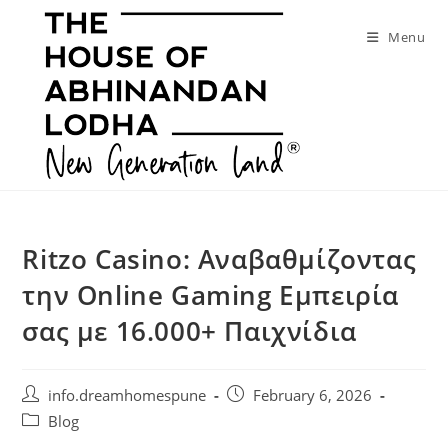
Skip
to
Menu
content
Ritzo Casino: Αναβαθμίζοντας
την Online Gaming Εμπειρία
σας με 16.000+ Παιχνίδια
Post
Post
info.dreamhomespune
February 6, 2026
author:
published:
Post
Blog
category: