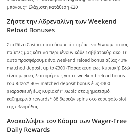
μπόνους* Ελάχιστη κατάθεση €20
Ζήστε την Αδρεναλίνη των Weekend
Reload Bonuses
Στο Ritzo Casino, πιστεύουμε ότι πρέπει να δίνουμε στους
παίκτες μας κάτι να περιμένουν κάθε Σαββατοκύριακο. Γι’
αυτό προσφέρουμε ένα weekend reload bonus αξίας 40%
matched deposit up to €300 (Παρασκευή έως Κυριακή).Εδώ
είναι μερικές λεπτομέρειες για το weekend reload bonus
του Ritzo:* 40% matched deposit bonus έως €300
(Παρασκευή έως Κυριακή)* Χωρίς στοιχηματισμό,
καθημερινά rewards* 88 δωρεάν spins στο κορυφαίο slot
της εβδομάδας
Ανακαλύψτε τον Κόσμο των Wager-Free
Daily Rewards