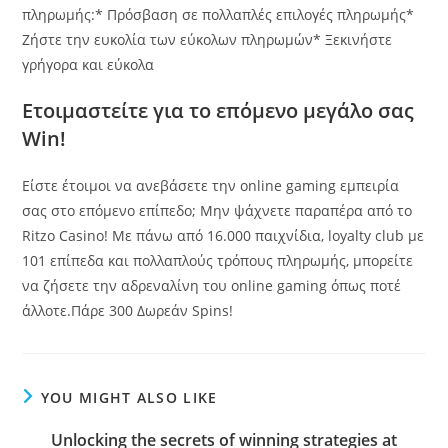
πληρωμής:* Πρόσβαση σε πολλαπλές επιλογές πληρωμής*
Ζήστε την ευκολία των εύκολων πληρωμών* Ξεκινήστε
γρήγορα και εύκολα
Ετοιμαστείτε για το επόμενο μεγάλο σας
Win!
Είστε έτοιμοι να ανεβάσετε την online gaming εμπειρία
σας στο επόμενο επίπεδο; Μην ψάχνετε παραπέρα από το
Ritzo Casino! Με πάνω από 16.000 παιχνίδια, loyalty club με
101 επίπεδα και πολλαπλούς τρόπους πληρωμής, μπορείτε
να ζήσετε την αδρεναλίνη του online gaming όπως ποτέ
άλλοτε.Πάρε 300 Δωρεάν Spins!
YOU MIGHT ALSO LIKE
Unlocking the secrets of winning strategies at