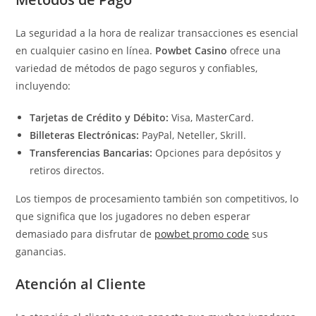
La seguridad a la hora de realizar transacciones es esencial
en cualquier casino en línea.
Powbet Casino
ofrece una
variedad de métodos de pago seguros y confiables,
incluyendo:
Tarjetas de Crédito y Débito:
Visa, MasterCard.
Billeteras Electrónicas:
PayPal, Neteller, Skrill.
Transferencias Bancarias:
Opciones para depósitos y
retiros directos.
Los tiempos de procesamiento también son competitivos, lo
que significa que los jugadores no deben esperar
demasiado para disfrutar de
powbet promo code
sus
ganancias.
Atención al Cliente