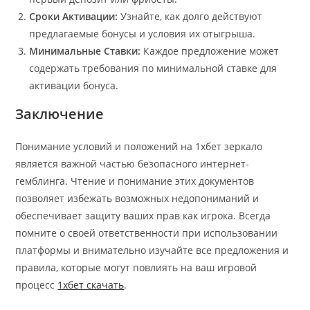
Сроки Активации:
Узнайте, как долго действуют
предлагаемые бонусы и условия их отыгрыша.
Минимальные Ставки:
Каждое предложение может
содержать требования по минимальной ставке для
активации бонуса.
Заключение
Понимание условий и положений на 1хбет зеркало
является важной частью безопасного интернет-
гемблинга. Чтение и понимание этих документов
позволяет избежать возможных недопониманий и
обеспечивает защиту ваших прав как игрока. Всегда
помните о своей ответственности при использовании
платформы и внимательно изучайте все предложения и
правила, которые могут повлиять на ваш игровой
процесс
1хбет скачать
.