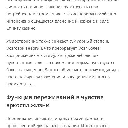
личность начинает сильнее чувствовать свои
потребности и стремления. В такие периоды особенно
интенсивно ощущается влечение к новизне и силе
Спинту казино.
Умиротворение также снижает суммарный степень
мозговой энергии, что преобразует мозг более
восприимчивым к стимулам. Даже небольшие
чувственные взлеты в положении отдыха чувствуются
более насыщенно. Данное объясняет, почему индивиды
часто находят развлечения и ощущения именно во
время отдыха.
Функция переживаний в чувстве
яркости жизни
Переживания являются индикаторами важности
происшествий для нашего сознания. Интенсивные