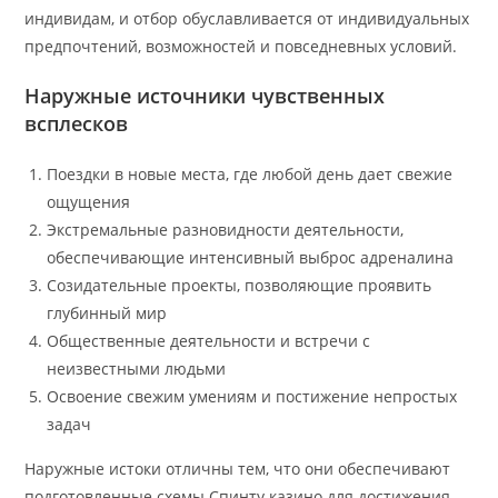
индивидам, и отбор обуславливается от индивидуальных
предпочтений, возможностей и повседневных условий.
Наружные источники чувственных
всплесков
Поездки в новые места, где любой день дает свежие
ощущения
Экстремальные разновидности деятельности,
обеспечивающие интенсивный выброс адреналина
Созидательные проекты, позволяющие проявить
глубинный мир
Общественные деятельности и встречи с
неизвестными людьми
Освоение свежим умениям и постижение непростых
задач
Наружные истоки отличны тем, что они обеспечивают
подготовленные схемы Спинту казино для достижения