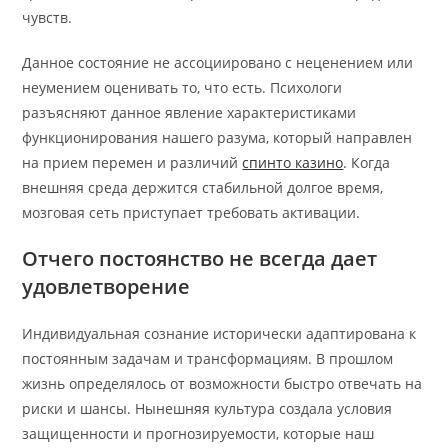
чувств.
Данное состояние не ассоциировано с неценением или
неумением оценивать то, что есть. Психологи
разъясняют данное явление характеристиками
функционирования нашего разума, который направлен
на прием перемен и различий
спинто казино
. Когда
внешняя среда держится стабильной долгое время,
мозговая сеть приступает требовать активации.
Отчего постоянство не всегда дает
удовлетворение
Индивидуальная сознание исторически адаптирована к
постоянным задачам и трансформациям. В прошлом
жизнь определялось от возможности быстро отвечать на
риски и шансы. Нынешняя культура создала условия
защищенности и прогнозируемости, которые наш