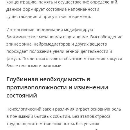
концентрацию, память и осуществление определений.
Данное формирует состояние наполненности
существования и присутствия в времени.
Интенсивные переживания модифицируют
биохимические механизмы в организме. Высвобождение
эпинефрина, нейромедиаторов и других веществ
порождает положение увеличенной деятельности и
фокуса. После такого взлета обычные мгновения кажутся
более полными и важными.
Глубинная необходимость в
противоположности и изменении
состояний
Психологический закон различия играет основную роль
в понимании бытовых событий. Без этапов стресса
трудно оценить мгновения покоя, без уныния