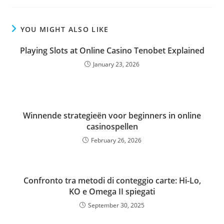
YOU MIGHT ALSO LIKE
Playing Slots at Online Casino Tenobet Explained
January 23, 2026
Winnende strategieën voor beginners in online
casinospellen
February 26, 2026
Confronto tra metodi di conteggio carte: Hi-Lo,
KO e Omega II spiegati
September 30, 2025