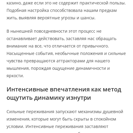
казино, даже если это не содержит практической пользы.
Подобная настройка способствовала нашим предкам
жить, выявляя вероятные угрозы и шансы.
В нынешней повседневности этот процесс не
останавливает действовать, заставляя нас обращать
внимание на все, что отличается от привычного.
Насыщенные события, необычные положения и сильные
чувства превращаются аттракторами для нашего
мышления, порождая ощущение динамичности и
яркости.
Интенсивные впечатления как метод
ощутить динамику изнутри
Сильные переживания запускают механизмы душевной
изменения, которые могут быть скрыты в спокойном
условии. Интенсивные переживания заставляют