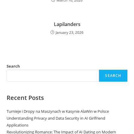
March 16, 2026
Lapilanders
January 23, 2026
Search
SEARCH
Recent Posts
Turnieje i Dropy na Maszynach w Kasynie AlaWin w Polsce
Understanding Privacy and Data Security in AI Girlfriend
Applications
Revolutionizing Romance: The Impact of AI Dating on Modern