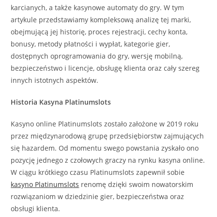
karcianych, a także kasynowe automaty do gry. W tym
artykule przedstawiamy kompleksową analizę tej marki,
obejmującą jej historię, proces rejestracji, cechy konta,
bonusy, metody płatności i wypłat, kategorie gier,
dostępnych oprogramowania do gry, wersję mobilną,
bezpieczeństwo i licencje, obsługę klienta oraz cały szereg
innych istotnych aspektów.
Historia Kasyna Platinumslots
Kasyno online Platinumslots zostało założone w 2019 roku
przez międzynarodową grupę przedsiębiorstw zajmujących
się hazardem. Od momentu swego powstania zyskało ono
pozycję jednego z czołowych graczy na rynku kasyna online.
W ciągu krótkiego czasu Platinumslots zapewnił sobie
kasyno Platinumslots
renomę dzięki swoim nowatorskim
rozwiązaniom w dziedzinie gier, bezpieczeństwa oraz
obsługi klienta.