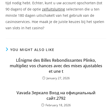
tijd nodig hebt. Echter, kunt u uw account opschorten (tot
90 dagen) of de optie
zelfuitsluiting
selecteren die u ten
minste 180 dagen uitschakelt van het gebruik van de
casinoservices. Hoe maak je de juiste keuzes bij het spelen
van slots in het casino?
YOU MIGHT ALSO LIKE
LÉnigme des Billes Rebondissantes Plinko,
multipliez vos chances avec des mises ajustables
et une t
January 27, 2026
Vavada Зеркало Вход на официальный
сайт.2792
February 18, 2026