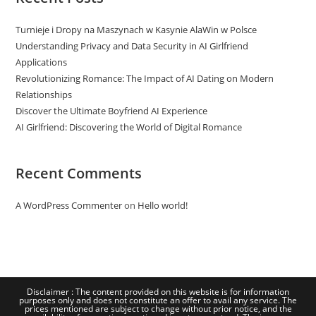
Turnieje i Dropy na Maszynach w Kasynie AlaWin w Polsce
Understanding Privacy and Data Security in AI Girlfriend
Applications
Revolutionizing Romance: The Impact of AI Dating on Modern
Relationships
Discover the Ultimate Boyfriend AI Experience
AI Girlfriend: Discovering the World of Digital Romance
Recent Comments
A WordPress Commenter
on
Hello world!
Disclaimer : The content provided on this website is for information
purposes only and does not constitute an offer to avail any service. The
prices mentioned are subject to change without prior notice, and the