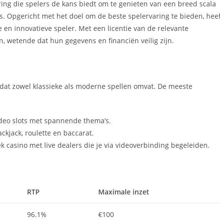
ing die spelers de kans biedt om te genieten van een breed scala
s. Opgericht met het doel om de beste spelervaring te bieden, hee
e en innovatieve speler. Met een licentie van de relevante
, wetende dat hun gegevens en financiën veilig zijn.
 dat zowel klassieke als moderne spellen omvat. De meeste
ideo slots met spannende thema’s.
ackjack, roulette en baccarat.
 casino met live dealers die je via videoverbinding begeleiden.
RTP
Maximale inzet
96.1%
€100