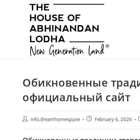
Skip
to
content
Обикновенные тради
официальный сайт
Post
Post
info.dreamhomespune
February 6, 2026
author:
published: