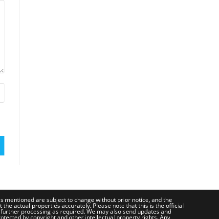
ces mentioned are subject to change without prior notice, and the
e actual properties accurately. Please note that this is the official
 further processing as required. We may also send updates and
otected by copyright and other intellectual property rights. Any