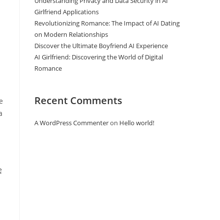
Understanding Privacy and Data Security in AI
Girlfriend Applications
Revolutionizing Romance: The Impact of AI Dating
on Modern Relationships
Discover the Ultimate Boyfriend AI Experience
AI Girlfriend: Discovering the World of Digital
Romance
Recent Comments
e
a
A WordPress Commenter
on
Hello world!
ę