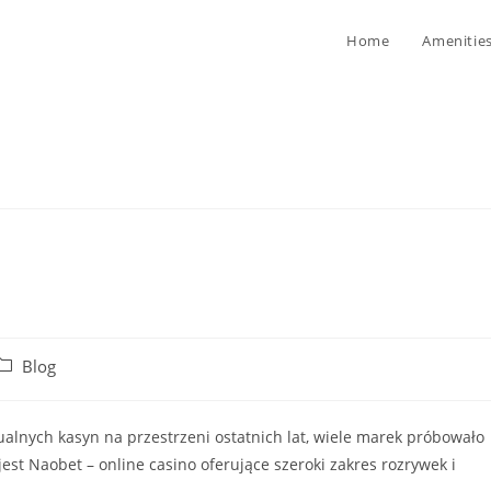
Home
Amenitie
ost
Blog
ategory:
ualnych kasyn na przestrzeni ostatnich lat, wiele marek próbowało
est Naobet – online casino oferujące szeroki zakres rozrywek i