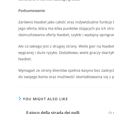
Podsumowanie
Zarówno Naobet jako całość oraz indywidualne funkcje 
jego oferta, która ma kilka punktów stojących po ich str
skonsultowania oferty Naobet, szybki i wydajny oprog
Ale co takiego jest z drugiej strony. Wiele gier na Naob
wygranej i duże ryzyko. Dodatkowo, wiele graczy skarży
Naobet.
Wymagań ze strony klientów spełnia kasyno bez żadnych
do swojego konta oraz możliwość skontaktowania się z 
YOU MIGHT ALSO LIKE
Il gioco della strada dei polli