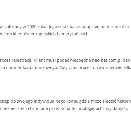
ł założony w 2020 roku. Jego siedziba znajduje się na terenie Azji
nie do klientów europejskich i amerykańskich.
proces rejestracji. Klient musi podać niezbędne
nao-bet.com.pl
dan
asło i numer konta bankowego. Cały czas procesu trwa zaledwie kilk
stęp do swojego indywidualnego konta, gdzie może śledzić histori
st bezpieczne i chronione przez silną technologię ochrony danych.