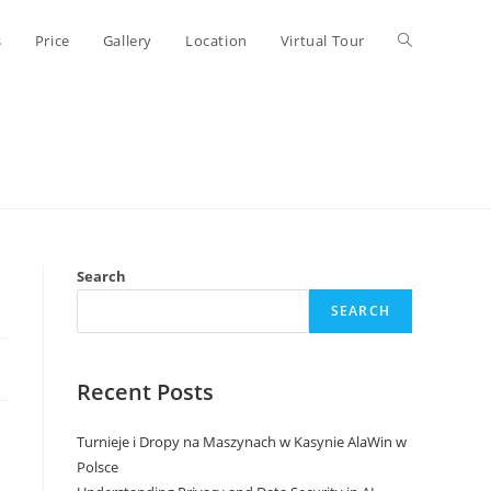
Toggle
s
Price
Gallery
Location
Virtual Tour
website
search
Search
SEARCH
Recent Posts
Turnieje i Dropy na Maszynach w Kasynie AlaWin w
Polsce