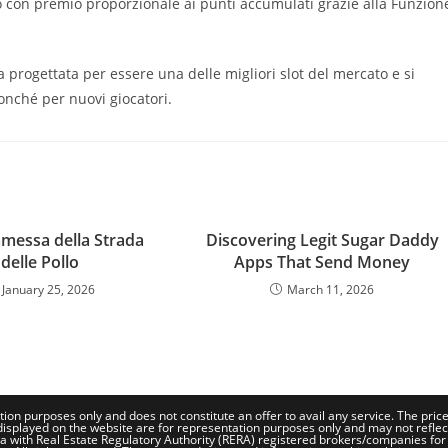
o con premio proporzionale ai punti accumulati grazie alla Funzion
progettata per essere una delle migliori slot del mercato e si
onché per nuovi giocatori.
messa della Strada
Discovering Legit Sugar Daddy
delle Pollo
Apps That Send Money
January 25, 2026
March 11, 2026
tion purposes only and does not constitute an offer to avail any service. The pri
isplayed on the website are for representation purposes only and may not reflect th
a with Real Estate Regulatory Authority (RERA) registered brokers/companies for