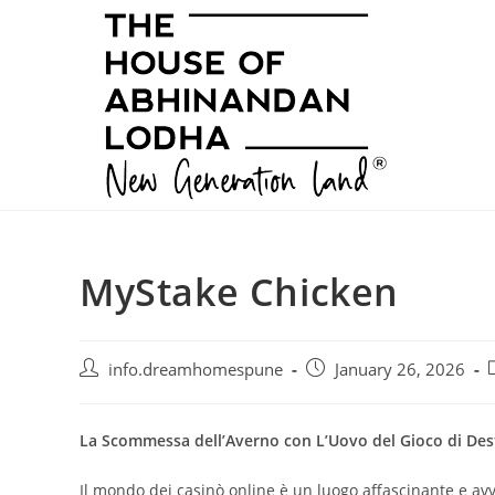
Skip
to
content
MyStake Chicken
Post
Post
P
info.dreamhomespune
January 26, 2026
author:
published:
c
La Scommessa dell’Averno con L’Uovo del Gioco di Des
Il mondo dei casinò online è un luogo affascinante e 