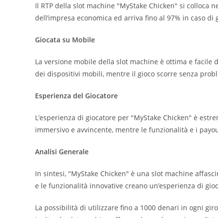
Il RTP della slot machine "MyStake Chicken" si colloca 
dell’impresa economica ed arriva fino al 97% in caso di 
Giocata su Mobile
La versione mobile della slot machine è ottima e facile d
dei dispositivi mobili, mentre il gioco scorre senza prob
Esperienza del Giocatore
L’esperienza di giocatore per "MyStake Chicken" è estre
immersivo e avvincente, mentre le funzionalità e i payou
Analisi Generale
In sintesi, "MyStake Chicken" è una slot machine affasci
e le funzionalità innovative creano un’esperienza di gioc
La possibilità di utilizzare fino a 1000 denari in ogni gi