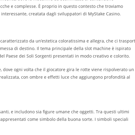
ricche e complesse. È proprio in questo contesto che troviamo
interessante, creatata dagli sviluppatori di MyStake Casino.
caratterizzato da un’estetica coloratissima e allegra, che ci traspor
essa di destino. Il tema principale della slot machine è ispirato
del Paese dei Soli Sorgenti presentati in modo creativo e colorito.
 dove ogni volta che il giocatore gira le rotte viene rispolverato un
 realizzata, con ombre e effetti luce che aggiungono profondità al
santi, e includono sia figure umane che oggetti. Tra questi ultimi
, rappresentati come simbolo della buona sorte. I simboli speciali