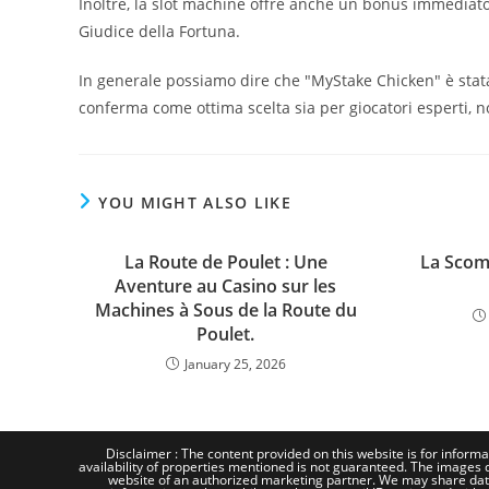
Inoltre, la slot machine offre anche un bonus immediat
Giudice della Fortuna.
In generale possiamo dire che "MyStake Chicken" è stata 
conferma come ottima scelta sia per giocatori esperti, n
YOU MIGHT ALSO LIKE
La Route de Poulet : Une
La Scom
Aventure au Casino sur les
Machines à Sous de la Route du
Poulet.
January 25, 2026
Disclaimer : The content provided on this website is for informa
availability of properties mentioned is not guaranteed. The images d
website of an authorized marketing partner. We may share dat