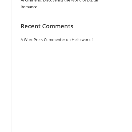
AI Girlfriend: Discovering the World of Digital
Romance
Recent Comments
A WordPress Commenter
on
Hello world!