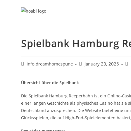
Skip
to
content
Spielbank Hamburg R
Post
Post
Pos
info.dreamhomespune
January 23, 2026
author:
published:
cat
Übersicht über die Spielbank
Die Spielbank Hamburg Reeperbahn ist ein Online-Casin
einer langen Geschichte als physisches Casino hat sie 
Deutschland anzusprechen. Die Website bietet eine u
Glücksspielen, die auf High-End-Spielelementen basiert
Registrierungsprozess