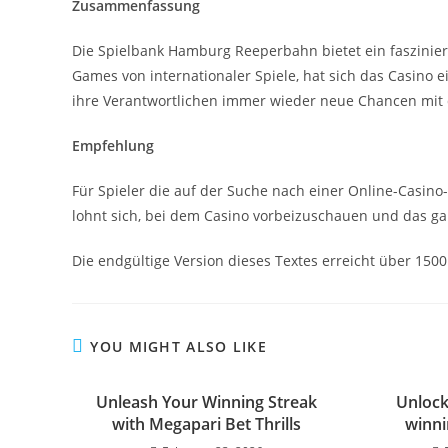
Zusammenfassung
Die Spielbank Hamburg Reeperbahn bietet ein faszinier
Games von internationaler Spiele, hat sich das Casino e
ihre Verantwortlichen immer wieder neue Chancen mit
Empfehlung
Für Spieler die auf der Suche nach einer Online-Casin
lohnt sich, bei dem Casino vorbeizuschauen und das g
Die endgültige Version dieses Textes erreicht über 150
YOU MIGHT ALSO LIKE
Unleash Your Winning Streak
Unlock
with Megapari Bet Thrills
winni