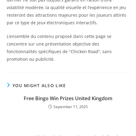
volatilité modérée, la qualité visuelle et l’expérience en jeu
resteront des attractions majeures pour les joueurs attirés
par ce type de jeux électroniques interactifs.
L’ensemble du contenu proposé dans cette page se
concentre sur une présentation objective des
fonctionnalités spécifiques de "Chicken Road", sans
promotion ou publicité.
YOU MIGHT ALSO LIKE
Free Bingo Win Prizes United Kingdom
September 11, 2025