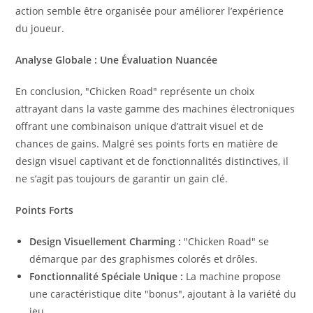
action semble être organisée pour améliorer l’expérience
du joueur.
Analyse Globale : Une Évaluation Nuancée
En conclusion, "Chicken Road" représente un choix
attrayant dans la vaste gamme des machines électroniques
offrant une combinaison unique d’attrait visuel et de
chances de gains. Malgré ses points forts en matière de
design visuel captivant et de fonctionnalités distinctives, il
ne s’agit pas toujours de garantir un gain clé.
Points Forts
Design Visuellement Charming :
"Chicken Road" se
démarque par des graphismes colorés et drôles.
Fonctionnalité Spéciale Unique :
La machine propose
une caractéristique dite "bonus", ajoutant à la variété du
jeu.