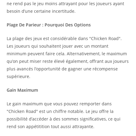
ne rend pas le jeu moins attrayant pour les joueurs ayant
besoin d’une certaine incertitude.
Plage De Parieur : Pourquoi Des Options
La plage des jeux est considérable dans "Chicken Road".
Les joueurs qui souhaitent jouer avec un montant
minimum peuvent faire cela. Alternativement, le maximum
qu’on peut miser reste élevé également, offrant aux joueurs
plus avancés l’opportunité de gagner une récompense
supérieure.
Gain Maximum
Le gain maximum que vous pouvez remporter dans
"Chicken Road" est un chiffre notable. Le jeu offre la
possibilité d’accéder à des sommes significatives, ce qui
rend son appétitition tout aussi attrayante.