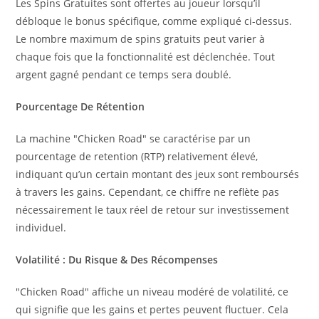
Les Spins Gratuites sont offertes au joueur lorsqu’il
débloque le bonus spécifique, comme expliqué ci-dessus.
Le nombre maximum de spins gratuits peut varier à
chaque fois que la fonctionnalité est déclenchée. Tout
argent gagné pendant ce temps sera doublé.
Pourcentage De Rétention
La machine "Chicken Road" se caractérise par un
pourcentage de retention (RTP) relativement élevé,
indiquant qu’un certain montant des jeux sont remboursés
à travers les gains. Cependant, ce chiffre ne reflète pas
nécessairement le taux réel de retour sur investissement
individuel.
Volatilité : Du Risque & Des Récompenses
"Chicken Road" affiche un niveau modéré de volatilité, ce
qui signifie que les gains et pertes peuvent fluctuer. Cela