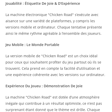
Jouabilité : Étiquette De Joie & D’Expérience
La machine électronique "Chicken Road" s’exécute avec
aisance sur une variété de plateformes, y compris les
versions mobile et ordinateur. Chaque tentative présente
ainsi le même rythme agréable à l’ensemble des joueurs.
Jeu Mobile : Le Monde Portable
La version mobile de "Chicken Road" est un choix idéal
pour ceux qui souhaitent profiter du jeu partout où ils se
trouvent. Cela prend en compte la facilité d’utilisation et
une expérience cohérente avec les versions sur ordinateur.
Expérience Du Joueu : Démonstration De Joie
La machine "Chicken Road" est dotée d’une atmosphère
inégale qui contribue à un résultat optimiste, ce n’est pas
surprenant étant donné que le thème est drôle. Chaque