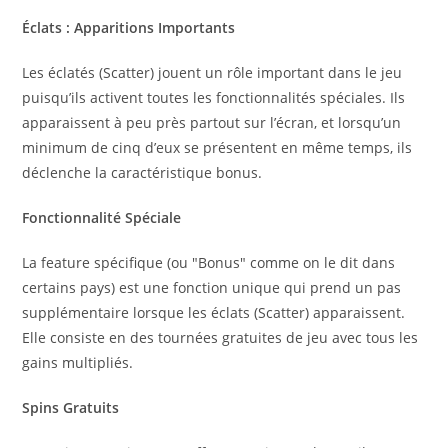
Éclats : Apparitions Importants
Les éclatés (Scatter) jouent un rôle important dans le jeu
puisqu’ils activent toutes les fonctionnalités spéciales. Ils
apparaissent à peu près partout sur l’écran, et lorsqu’un
minimum de cinq d’eux se présentent en même temps, ils
déclenche la caractéristique bonus.
Fonctionnalité Spéciale
La feature spécifique (ou "Bonus" comme on le dit dans
certains pays) est une fonction unique qui prend un pas
supplémentaire lorsque les éclats (Scatter) apparaissent.
Elle consiste en des tournées gratuites de jeu avec tous les
gains multipliés.
Spins Gratuits