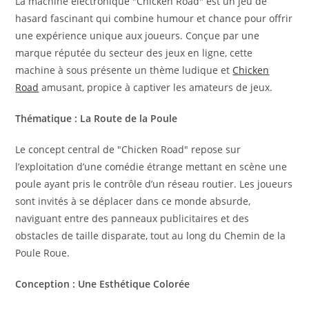
La machine électronique "Chicken Road" est un jeu de
hasard fascinant qui combine humour et chance pour offrir
une expérience unique aux joueurs. Conçue par une
marque réputée du secteur des jeux en ligne, cette
machine à sous présente un thème ludique et
Chicken
Road
amusant, propice à captiver les amateurs de jeux.
Thématique : La Route de la Poule
Le concept central de "Chicken Road" repose sur
l’exploitation d’une comédie étrange mettant en scène une
poule ayant pris le contrôle d’un réseau routier. Les joueurs
sont invités à se déplacer dans ce monde absurde,
naviguant entre des panneaux publicitaires et des
obstacles de taille disparate, tout au long du Chemin de la
Poule Roue.
Conception : Une Esthétique Colorée