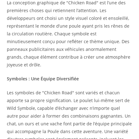
La conception graphique de "Chicken Road" est l’une des
premières choses qui retiennent l’attention. Les
développeurs ont choisi un style visuel coloré et ensoleillé,
représentant le monde d’une poule ayant pris les rênes de
la circulation routière. Chaque symbole est
minutieusement conçu pour refléter ce thème unique. Des
panneaux publicitaires aux véhicules anormalement
grands, chaque élément contribue à créer une atmosphère
joyeuse et drôle.
Symboles : Une Équipe Diversifiée
Les symboles de "Chicken Road" sont variés et chacun
apporte sa propre signification. Le poulet lui-même sert de
Wild Symbole, capable d’échanger avec n’importe quel
autre pour aider à former des combinaisons gagnantes. Un
chat, un ours et une vache font partie de l’équipe principale
qui accompagne la Poule dans cette aventure. Une variété