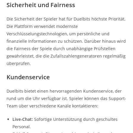
Sicherheit und Fairness
Die Sicherheit der Spieler hat für Duelbits höchste Priorität.
Die Plattform verwendet modernste
Verschlüsselungstechnologien, um persönliche und
finanzielle Informationen zu schützen. Darüber hinaus wird
die Fairness der Spiele durch unabhängige Prüfstellen
gewährleistet, die die Zufallszahlengeneratoren regelmäßig
überprüfen.
Kundenservice
Duelbits bietet einen hervorragenden Kundenservice, der
rund um die Uhr verfügbar ist. Spieler können das Support-
Team über verschiedene Kanäle kontaktieren:
Live-Chat:
Sofortige Unterstützung durch geschultes
Personal.