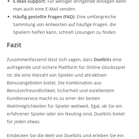
E-Mail-Support:
Für weniger dringende Anliegen kann
man auch eine E-Mail senden.
Häufig gestellte Fragen (FAQ):
Eine umfangreiche
Sammlung von Antworten auf häufige Fragen, die
Spielern helfen kann, schnell Lösungen zu finden.
Fazit
Zusammenfassend lässt sich sagen, dass
Duelbits
eine
aufregende und sichere Plattform für Online-Glücksspiel
ist, die eine Vielzahl von Spielen und attraktiven
Bonusangeboten bietet. Die Kombination aus
Benutzerfreundlichkeit, Sicherheit und exzellentem
Kundenservice macht es zu einer der besten
Wahlmöglichkeiten für Spieler weltweit. Egal, ob Sie ein
erfahrener Spieler oder ein Neuling sind, Duelbits bietet
für jeden etwas.
Entdecken Sie die Welt von Duelbits und erleben Sie ein