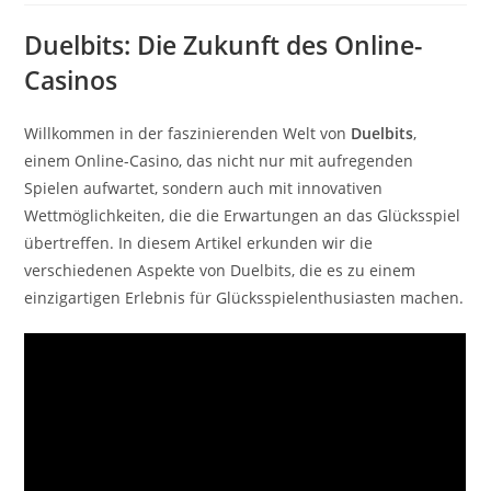
Duelbits: Die Zukunft des Online-
Casinos
Willkommen in der faszinierenden Welt von
Duelbits
,
einem Online-Casino, das nicht nur mit aufregenden
Spielen aufwartet, sondern auch mit innovativen
Wettmöglichkeiten, die die Erwartungen an das Glücksspiel
übertreffen. In diesem Artikel erkunden wir die
verschiedenen Aspekte von Duelbits, die es zu einem
einzigartigen Erlebnis für Glücksspielenthusiasten machen.