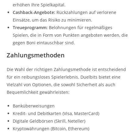
erhöhen Ihre Spielkapital.
Cashback-Angebote:
Rückzahlungen auf verlorene
Einsätze, um das Risiko zu minimieren.
Treueprogramm:
Belohnungen für regelmäßiges
Spielen, die in Form von Punkten angeboten werden, die
gegen Boni eintauschbar sind.
Zahlungsmethoden
Die Wahl der richtigen Zahlungsmethode ist entscheidend
für ein reibungsloses Spielerlebnis. Duelbits bietet eine
Vielzahl von Optionen, die sowohl Sicherheit als auch
Bequemlichkeit gewährleisten:
Banküberweisungen
Kredit- und Debitkarten (Visa, MasterCard)
Digitale Geldbörsen (Skrill, Neteller)
Kryptowährungen (Bitcoin, Ethereum)